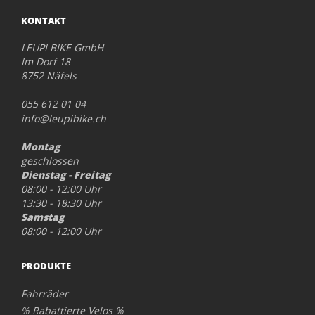
KONTAKT
LEUPI BIKE GmbH
Im Dorf 18
8752 Näfels
055 612 01 04
info@leupibike.ch
Montag
geschlossen
Dienstag - Freitag
08:00 - 12:00 Uhr
13:30 - 18:30 Uhr
Samstag
08:00 - 12:00 Uhr
PRODUKTE
Fahrräder
% Rabattierte Velos %