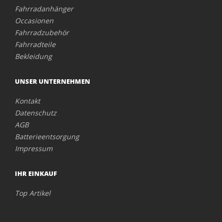
Fahrradanhänger
Occasionen
Fahrradzubehör
Fahrradteile
Bekleidung
UNSER UNTERNEHMEN
Kontakt
Datenschutz
AGB
Batterieentsorgung
Impressum
IHR EINKAUF
Top Artikel