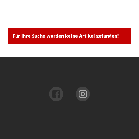
Für ihre Suche wurden keine Artikel gefunden!