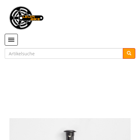
Toggle navigation