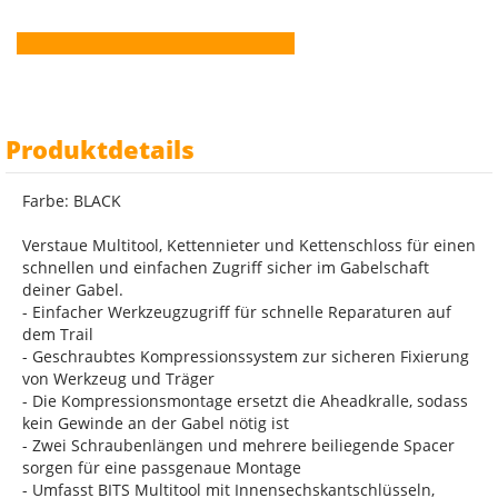
Produktdetails
Farbe: BLACK
Verstaue Multitool, Kettennieter und Kettenschloss für einen
schnellen und einfachen Zugriff sicher im Gabelschaft
deiner Gabel.
- Einfacher Werkzeugzugriff für schnelle Reparaturen auf
dem Trail
- Geschraubtes Kompressionssystem zur sicheren Fixierung
von Werkzeug und Träger
- Die Kompressionsmontage ersetzt die Aheadkralle, sodass
kein Gewinde an der Gabel nötig ist
- Zwei Schraubenlängen und mehrere beiliegende Spacer
sorgen für eine passgenaue Montage
- Umfasst BITS Multitool mit Innensechskantschlüsseln,