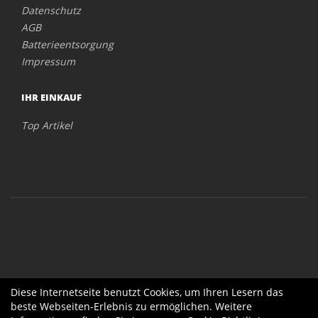
Datenschutz
AGB
Batterieentsorgung
Impressum
IHR EINKAUF
Top Artikel
Diese Internetseite benutzt Cookies, um Ihren Lesern das
beste Webseiten-Erlebnis zu ermöglichen. Weitere