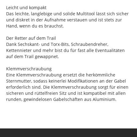
Leicht und kompakt
Das leichte, langlebige und solide Multitool lässt sich sicher
und diskret in der Aufnahme verstauen und ist stets zur
Hand, wenn du es brauchst.
Der Retter auf dem Trail
Dank Sechskant- und Torx-Bits, Schraubendreher,
Kettennieter und mehr bist du für fast alle Eventualitäten
auf dem Trail gewappnet.
Klemmverschraubung
Eine Klemmverschraubung ersetzt die herkömmliche
Sternmutter, sodass keinerlei Modifikationen an der Gabel
erforderlich sind. Die Klemmverschraubung sorgt für einen
sicheren und rüttelfreien Sitz und ist kompatibel mit allen
runden, gewindelosen Gabelschäften aus Aluminium.