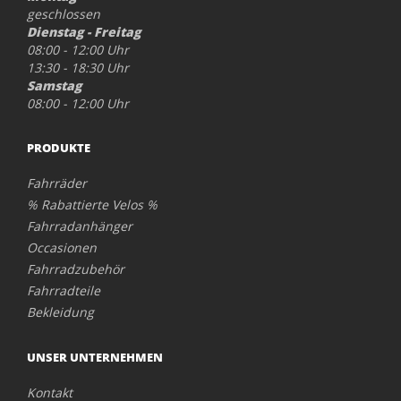
geschlossen
Dienstag - Freitag
08:00 - 12:00 Uhr
13:30 - 18:30 Uhr
Samstag
08:00 - 12:00 Uhr
PRODUKTE
Fahrräder
% Rabattierte Velos %
Fahrradanhänger
Occasionen
Fahrradzubehör
Fahrradteile
Bekleidung
UNSER UNTERNEHMEN
Kontakt