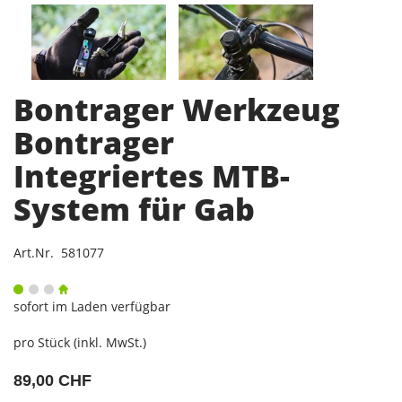
Bontrager Werkzeug
Bontrager
Integriertes MTB-
System für Gab
Art.Nr. 581077
sofort im Laden verfügbar
pro Stück (inkl. MwSt.)
89,00 CHF