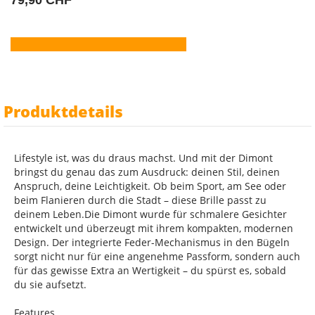
79,90 CHF
Produktdetails
Lifestyle ist, was du draus machst. Und mit der Dimont
bringst du genau das zum Ausdruck: deinen Stil, deinen
Anspruch, deine Leichtigkeit. Ob beim Sport, am See oder
beim Flanieren durch die Stadt – diese Brille passt zu
deinem Leben.Die Dimont wurde für schmalere Gesichter
entwickelt und überzeugt mit ihrem kompakten, modernen
Design. Der integrierte Feder-Mechanismus in den Bügeln
sorgt nicht nur für eine angenehme Passform, sondern auch
für das gewisse Extra an Wertigkeit – du spürst es, sobald
du sie aufsetzt.
Features