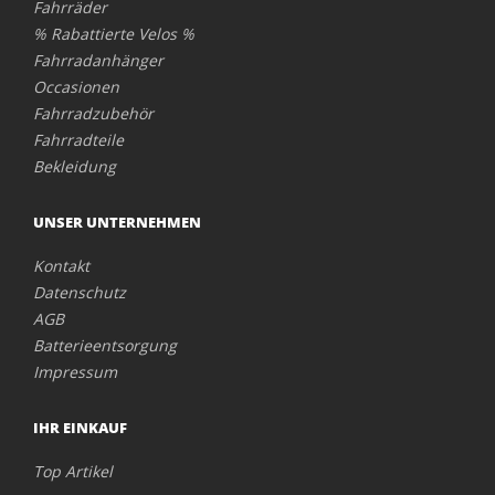
Fahrräder
% Rabattierte Velos %
Fahrradanhänger
Occasionen
Fahrradzubehör
Fahrradteile
Bekleidung
UNSER UNTERNEHMEN
Kontakt
Datenschutz
AGB
Batterieentsorgung
Impressum
IHR EINKAUF
Top Artikel