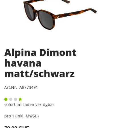
Alpina Dimont
havana
matt/schwarz
Art.Nr. A8773491
sofort im Laden verfügbar
pro 1 (inkl. MwSt.)