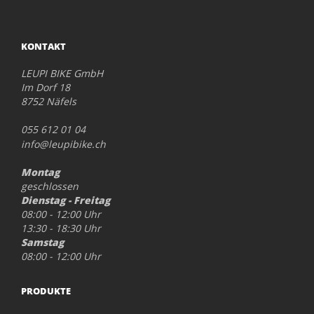
KONTAKT
LEUPI BIKE GmbH
Im Dorf 18
8752 Näfels
055 612 01 04
info@leupibike.ch
Montag
geschlossen
Dienstag - Freitag
08:00 - 12:00 Uhr
13:30 - 18:30 Uhr
Samstag
08:00 - 12:00 Uhr
PRODUKTE