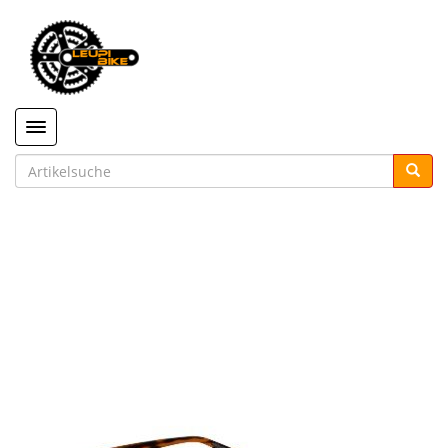
Toggle navigation