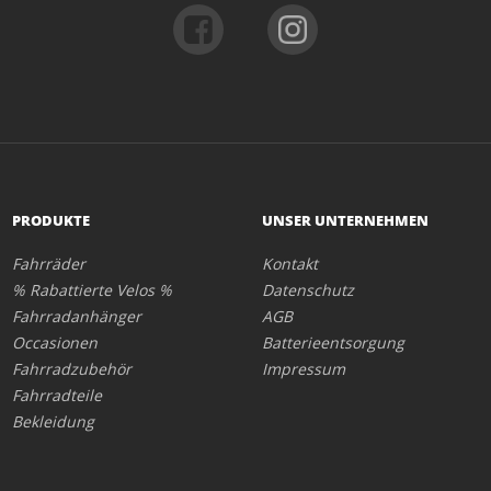
PRODUKTE
UNSER UNTERNEHMEN
Fahrräder
Kontakt
% Rabattierte Velos %
Datenschutz
Fahrradanhänger
AGB
Occasionen
Batterieentsorgung
Fahrradzubehör
Impressum
Fahrradteile
Bekleidung