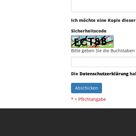
Ich möchte eine Kopie dieser
Sicherheitscode
Bitte geben Sie die Buchstaben
Die
Datenschutzerklärung
hab
Abschicken
* = Pflichtangabe