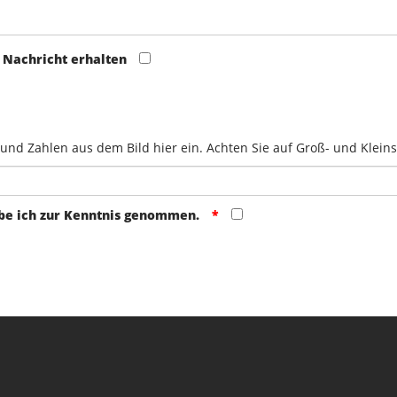
 Nachricht erhalten
 und Zahlen aus dem Bild hier ein. Achten Sie auf Groß- und Klein
e ich zur Kenntnis genommen.