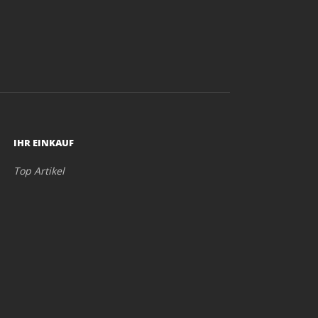
IHR EINKAUF
Top Artikel