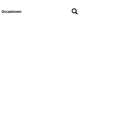
Occasionen