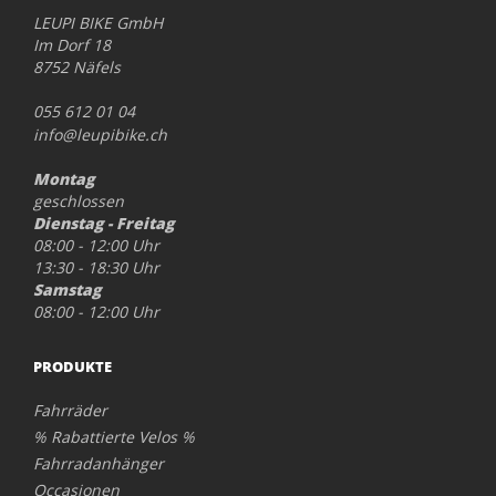
LEUPI BIKE GmbH
Im Dorf 18
8752 Näfels
055 612 01 04
info@leupibike.ch
Montag
geschlossen
Dienstag - Freitag
08:00 - 12:00 Uhr
13:30 - 18:30 Uhr
Samstag
08:00 - 12:00 Uhr
PRODUKTE
Fahrräder
% Rabattierte Velos %
Fahrradanhänger
Occasionen