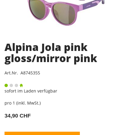
Alpina Jola pink
gloss/mirror pink
Art.Nr. A8745355
sofort im Laden verfügbar
pro 1 (inkl. MwSt.)
34,90 CHF