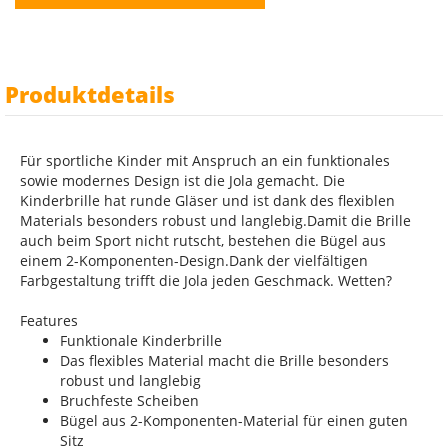
Produktdetails
Für sportliche Kinder mit Anspruch an ein funktionales
sowie modernes Design ist die Jola gemacht. Die
Kinderbrille hat runde Gläser und ist dank des flexiblen
Materials besonders robust und langlebig.Damit die Brille
auch beim Sport nicht rutscht, bestehen die Bügel aus
einem 2-Komponenten-Design.Dank der vielfältigen
Farbgestaltung trifft die Jola jeden Geschmack. Wetten?
Features
Funktionale Kinderbrille
Das flexibles Material macht die Brille besonders
robust und langlebig
Bruchfeste Scheiben
Bügel aus 2-Komponenten-Material für einen guten
Sitz