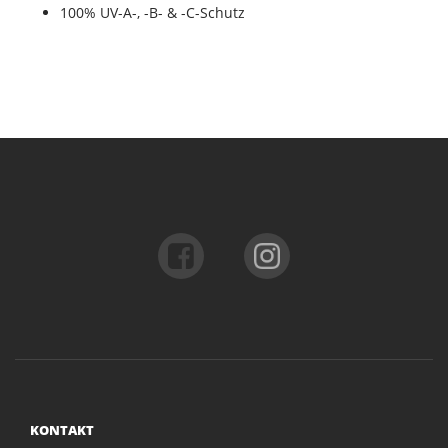
100% UV-A-, -B- & -C-Schutz
KONTAKT