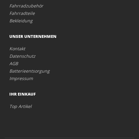
Fahrradzubehör
Fahrradteile
Bekleidung
UNSER UNTERNEHMEN
Kontakt
Datenschutz
AGB
Batterieentsorgung
Impressum
IHR EINKAUF
Top Artikel