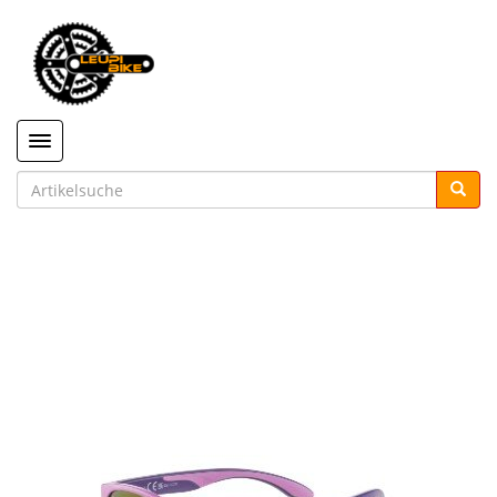
Toggle navigation