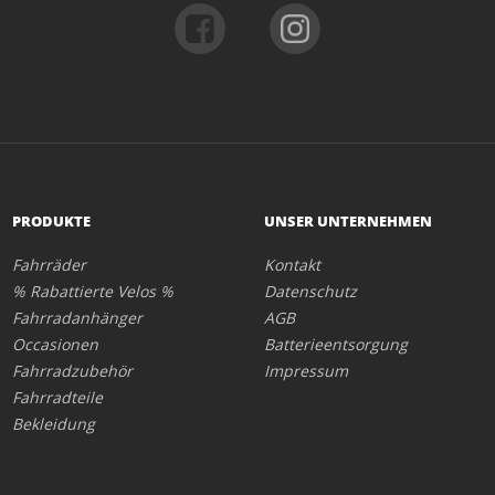
PRODUKTE
UNSER UNTERNEHMEN
Fahrräder
Kontakt
% Rabattierte Velos %
Datenschutz
Fahrradanhänger
AGB
Occasionen
Batterieentsorgung
Fahrradzubehör
Impressum
Fahrradteile
Bekleidung