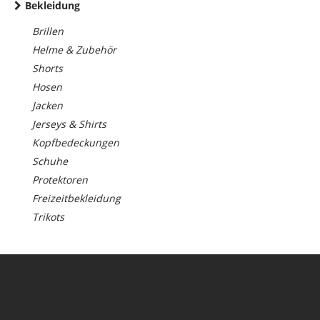
Bekleidung
Brillen
Helme & Zubehör
Shorts
Hosen
Jacken
Jerseys & Shirts
Kopfbedeckungen
Schuhe
Protektoren
Freizeitbekleidung
Trikots