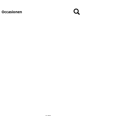
Occasionen