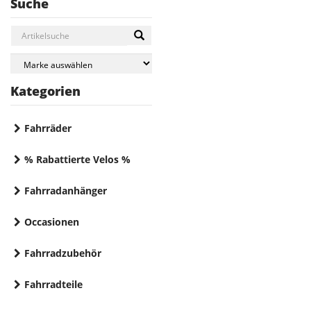
Suche
Kategorien
Fahrräder
% Rabattierte Velos %
Fahrradanhänger
Occasionen
Fahrradzubehör
Fahrradteile