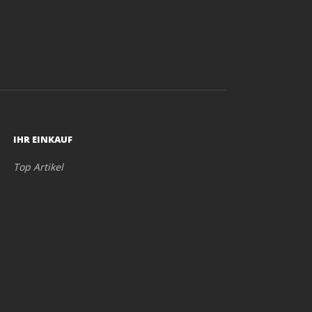
IHR EINKAUF
Top Artikel