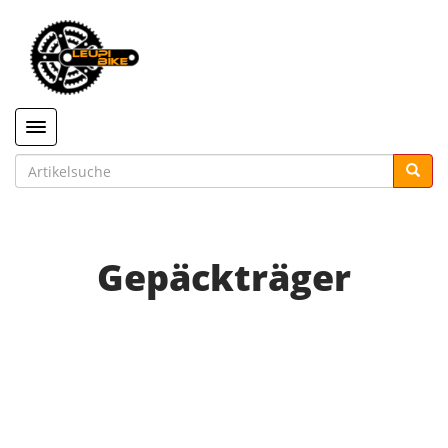
Toggle navigation
Gepäckträger