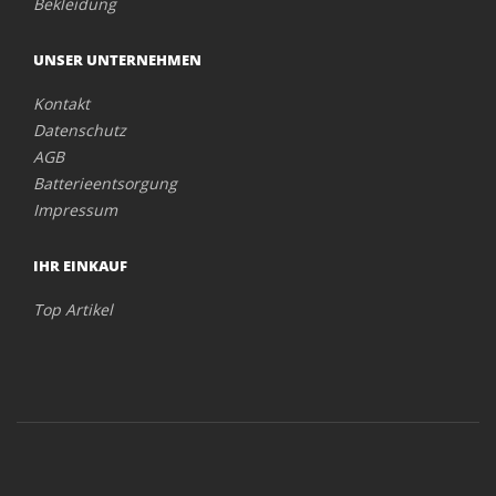
Bekleidung
UNSER UNTERNEHMEN
Kontakt
Datenschutz
AGB
Batterieentsorgung
Impressum
IHR EINKAUF
Top Artikel