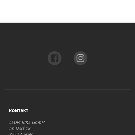
KONTAKT
LEUPI BIKE GmbH
Im Dorf 18
8752 Näfels