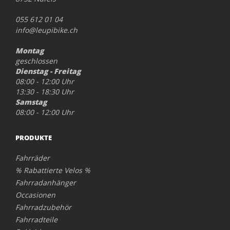
055 612 01 04
info@leupibike.ch
Montag
geschlossen
Dienstag - Freitag
08:00 - 12:00 Uhr
13:30 - 18:30 Uhr
Samstag
08:00 - 12:00 Uhr
PRODUKTE
Fahrräder
% Rabattierte Velos %
Fahrradanhänger
Occasionen
Fahrradzubehör
Fahrradteile