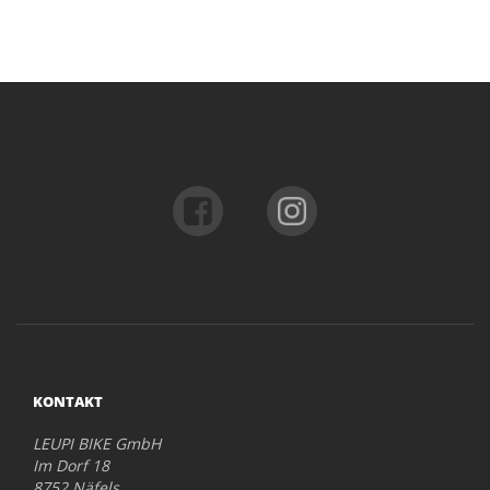
KONTAKT
LEUPI BIKE GmbH
Im Dorf 18
8752 Näfels