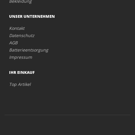
Bekleidung
UNSER UNTERNEHMEN
Kontakt
Datenschutz
AGB
Batterieentsorgung
Impressum
IHR EINKAUF
Top Artikel