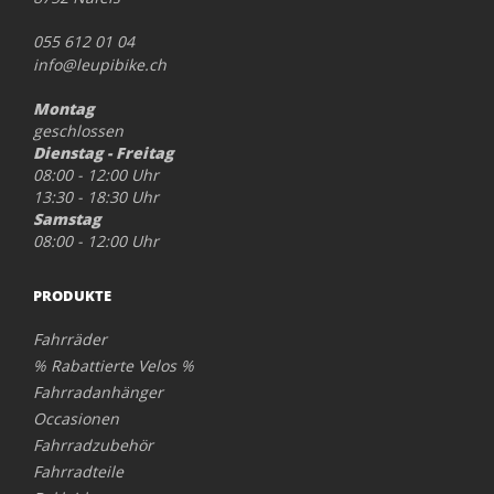
055 612 01 04
info@leupibike.ch
Montag
geschlossen
Dienstag - Freitag
08:00 - 12:00 Uhr
13:30 - 18:30 Uhr
Samstag
08:00 - 12:00 Uhr
PRODUKTE
Fahrräder
% Rabattierte Velos %
Fahrradanhänger
Occasionen
Fahrradzubehör
Fahrradteile