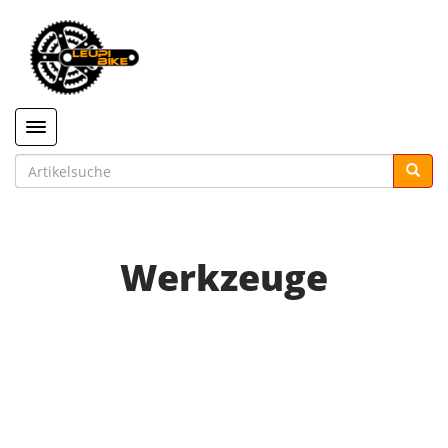
Toggle navigation
Werkzeuge