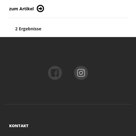
zum Artikel
2 Ergebnisse
KONTAKT