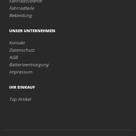
Fahrradzubehör
Fahrradteile
Bekleidung
UNSER UNTERNEHMEN
Kontakt
Datenschutz
AGB
Batterieentsorgung
Impressum
IHR EINKAUF
Top Artikel