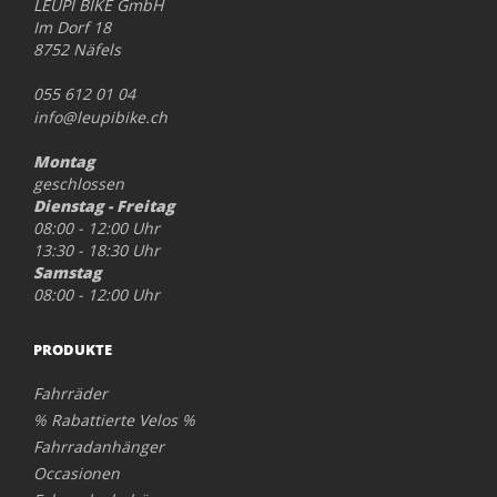
LEUPI BIKE GmbH
Im Dorf 18
8752 Näfels
055 612 01 04
info@leupibike.ch
Montag
geschlossen
Dienstag - Freitag
08:00 - 12:00 Uhr
13:30 - 18:30 Uhr
Samstag
08:00 - 12:00 Uhr
PRODUKTE
Fahrräder
% Rabattierte Velos %
Fahrradanhänger
Occasionen