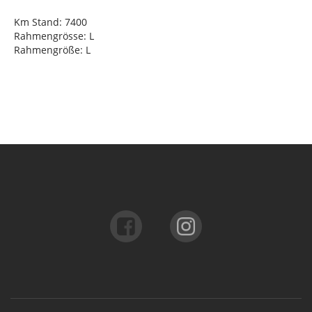
Km Stand: 7400
Rahmengrösse: L
Rahmengröße: L