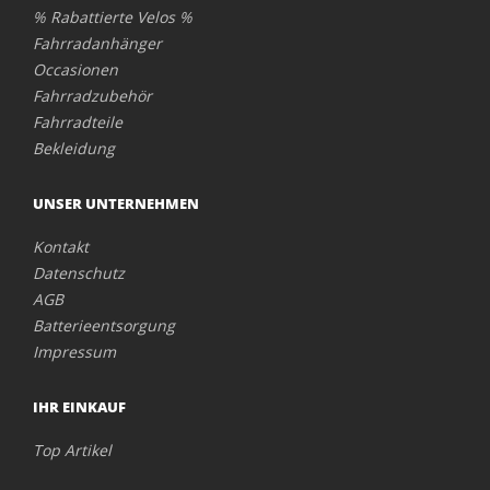
% Rabattierte Velos %
Fahrradanhänger
Occasionen
Fahrradzubehör
Fahrradteile
Bekleidung
UNSER UNTERNEHMEN
Kontakt
Datenschutz
AGB
Batterieentsorgung
Impressum
IHR EINKAUF
Top Artikel