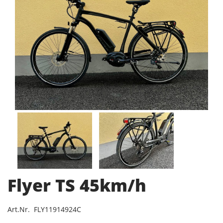
Flyer TS 45km/h
Art.Nr. FLY11914924C