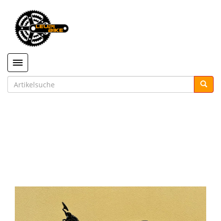
Toggle navigation