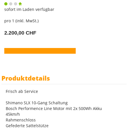
sofort im Laden verfügbar
pro 1 (inkl. MwSt.)
2.200,00 CHF
Produktdetails
Frisch ab Service
Shimano SLX 10-Gang Schaltung
Bosch Performence Line Motor mit 2x 500Wh Akku
45km/h
Rahmenschloss
Gefederte Sattelstütze