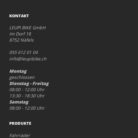
KONTAKT
LEUPI BIKE GmbH
Im Dorf 18
8752 Näfels
055 612 01 04
info@leupibike.ch
Montag
geschlossen
Dienstag - Freitag
08:00 - 12:00 Uhr
13:30 - 18:30 Uhr
Samstag
08:00 - 12:00 Uhr
PRODUKTE
Fahrräder