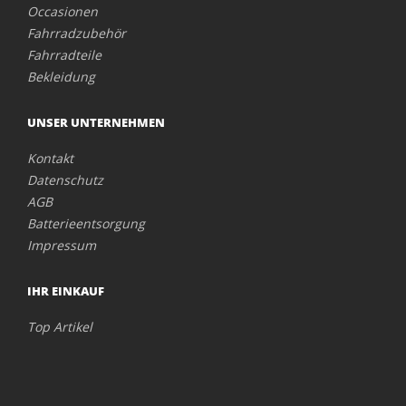
Occasionen
Fahrradzubehör
Fahrradteile
Bekleidung
UNSER UNTERNEHMEN
Kontakt
Datenschutz
AGB
Batterieentsorgung
Impressum
IHR EINKAUF
Top Artikel