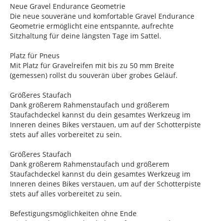
Neue Gravel Endurance Geometrie
Die neue souveräne und komfortable Gravel Endurance
Geometrie ermöglicht eine entspannte, aufrechte
Sitzhaltung für deine längsten Tage im Sattel.
Platz für Pneus
Mit Platz für Gravelreifen mit bis zu 50 mm Breite
(gemessen) rollst du souverän über grobes Geläuf.
Größeres Staufach
Dank größerem Rahmenstaufach und größerem
Staufachdeckel kannst du dein gesamtes Werkzeug im
Inneren deines Bikes verstauen, um auf der Schotterpiste
stets auf alles vorbereitet zu sein.
Größeres Staufach
Dank größerem Rahmenstaufach und größerem
Staufachdeckel kannst du dein gesamtes Werkzeug im
Inneren deines Bikes verstauen, um auf der Schotterpiste
stets auf alles vorbereitet zu sein.
Befestigungsmöglichkeiten ohne Ende