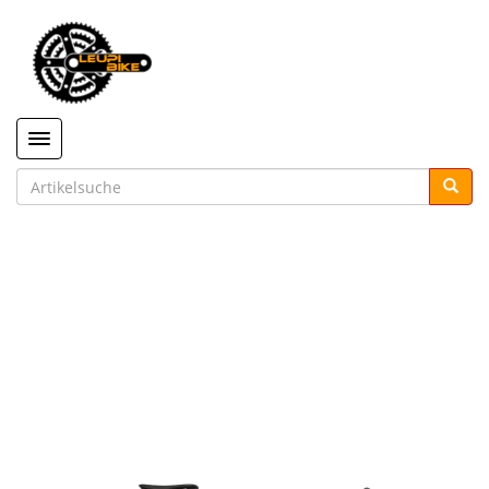
Toggle navigation