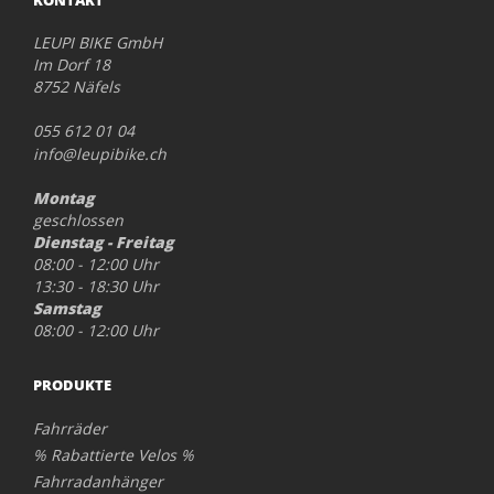
LEUPI BIKE GmbH
Im Dorf 18
8752 Näfels
055 612 01 04
info@leupibike.ch
Montag
geschlossen
Dienstag - Freitag
08:00 - 12:00 Uhr
13:30 - 18:30 Uhr
Samstag
08:00 - 12:00 Uhr
PRODUKTE
Fahrräder
% Rabattierte Velos %
Fahrradanhänger