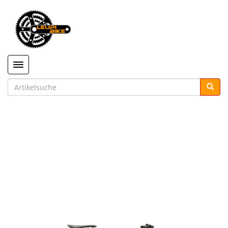
Toggle navigation