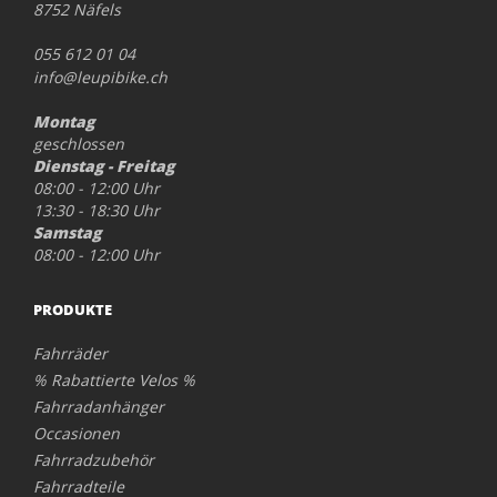
8752 Näfels
055 612 01 04
info@leupibike.ch
Montag
geschlossen
Dienstag - Freitag
08:00 - 12:00 Uhr
13:30 - 18:30 Uhr
Samstag
08:00 - 12:00 Uhr
PRODUKTE
Fahrräder
% Rabattierte Velos %
Fahrradanhänger
Occasionen
Fahrradzubehör
Fahrradteile