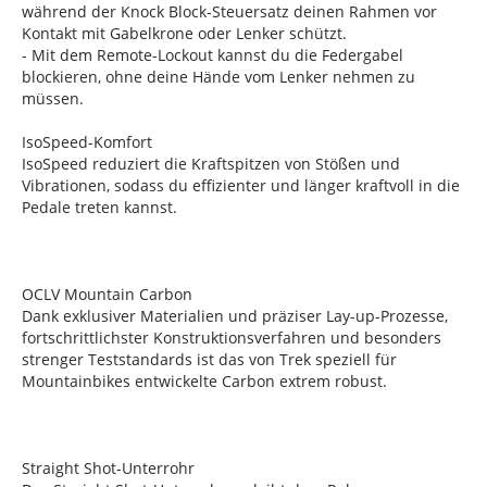
während der Knock Block-Steuersatz deinen Rahmen vor
Kontakt mit Gabelkrone oder Lenker schützt.
- Mit dem Remote-Lockout kannst du die Federgabel
blockieren, ohne deine Hände vom Lenker nehmen zu
müssen.
IsoSpeed-Komfort
IsoSpeed reduziert die Kraftspitzen von Stößen und
Vibrationen, sodass du effizienter und länger kraftvoll in die
Pedale treten kannst.
OCLV Mountain Carbon
Dank exklusiver Materialien und präziser Lay-up-Prozesse,
fortschrittlichster Konstruktionsverfahren und besonders
strenger Teststandards ist das von Trek speziell für
Mountainbikes entwickelte Carbon extrem robust.
Straight Shot-Unterrohr