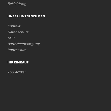
Bekleidung
UNSER UNTERNEHMEN
Kontakt
Datenschutz
AGB
Batterieentsorgung
Impressum
IHR EINKAUF
Top Artikel