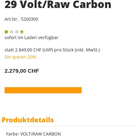
29 Volt/Raw Carbon
Art.Nr. 5260300
sofort im Laden verfügbar
statt
2.849,00 CHF
(
UVP
) pro Stück (inkl. MwSt.)
Sie sparen 20%
2.279,00 CHF
Produktdetails
Farbe: VOLT/RAW CARBON