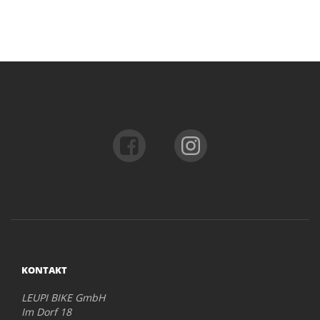
KONTAKT
LEUPI BIKE GmbH
Im Dorf 18