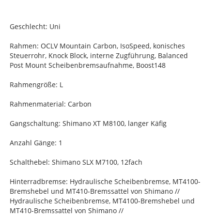
Geschlecht: Uni
Rahmen: OCLV Mountain Carbon, IsoSpeed, konisches
Steuerrohr, Knock Block, interne Zugführung, Balanced
Post Mount Scheibenbremsaufnahme, Boost148
Rahmengröße: L
Rahmenmaterial: Carbon
Gangschaltung: Shimano XT M8100, langer Käfig
Anzahl Gänge: 1
Schalthebel: Shimano SLX M7100, 12fach
Hinterradbremse: Hydraulische Scheibenbremse, MT4100-
Bremshebel und MT410-Bremssattel von Shimano //
Hydraulische Scheibenbremse, MT4100-Bremshebel und
MT410-Bremssattel von Shimano //