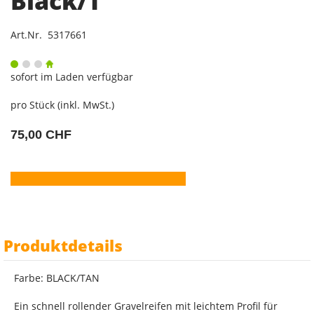
Black/T
Art.Nr. 5317661
sofort im Laden verfügbar
pro Stück (inkl. MwSt.)
75,00 CHF
Produktdetails
Farbe: BLACK/TAN
Ein schnell rollender Gravelreifen mit leichtem Profil für