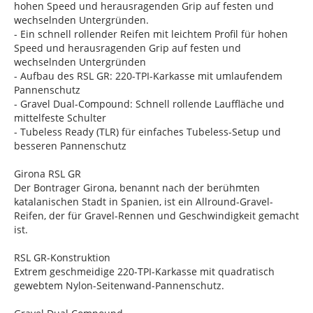
hohen Speed und herausragenden Grip auf festen und
wechselnden Untergründen.
- Ein schnell rollender Reifen mit leichtem Profil für hohen
Speed und herausragenden Grip auf festen und
wechselnden Untergründen
- Aufbau des RSL GR: 220-TPI-Karkasse mit umlaufendem
Pannenschutz
- Gravel Dual-Compound: Schnell rollende Lauffläche und
mittelfeste Schulter
- Tubeless Ready (TLR) für einfaches Tubeless-Setup und
besseren Pannenschutz
Girona RSL GR
Der Bontrager Girona, benannt nach der berühmten
katalanischen Stadt in Spanien, ist ein Allround-Gravel-
Reifen, der für Gravel-Rennen und Geschwindigkeit gemacht
ist.
RSL GR-Konstruktion
Extrem geschmeidige 220-TPI-Karkasse mit quadratisch
gewebtem Nylon-Seitenwand-Pannenschutz.