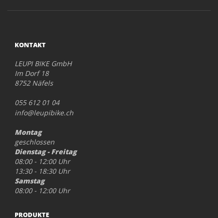
KONTAKT
LEUPI BIKE GmbH
Im Dorf 18
8752 Näfels
055 612 01 04
info@leupibike.ch
Montag
geschlossen
Dienstag - Freitag
08:00 - 12:00 Uhr
13:30 - 18:30 Uhr
Samstag
08:00 - 12:00 Uhr
PRODUKTE