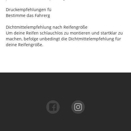
Druckempfehlungen fü
Bestimme das Fahrerg
Dichtmittelempfehlung nach Reifengröße
Um deine Reifen schlauchlos zu montieren und startklar zu
machen, befolge unbedingt die Dichtmittelempfehlung für
deine Reifengröße.