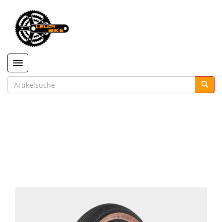
Toggle navigation