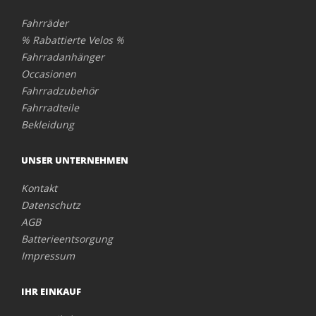
Fahrräder
% Rabattierte Velos %
Fahrradanhänger
Occasionen
Fahrradzubehör
Fahrradteile
Bekleidung
UNSER UNTERNEHMEN
Kontakt
Datenschutz
AGB
Batterieentsorgung
Impressum
IHR EINKAUF