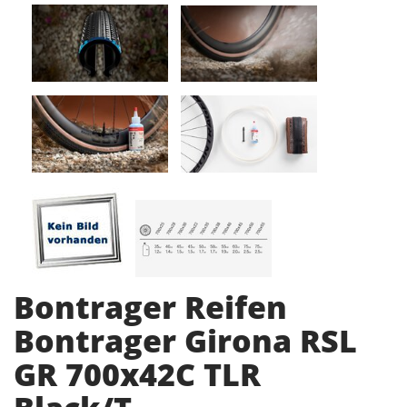
Bontrager Reifen
Bontrager Girona RSL
GR 700x42C TLR