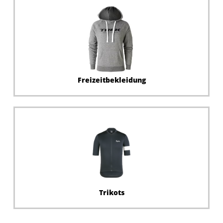
Freizeitbekleidung
Trikots