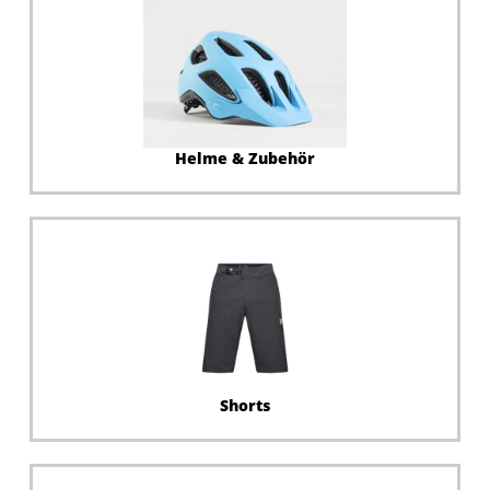
Helme & Zubehör
Shorts