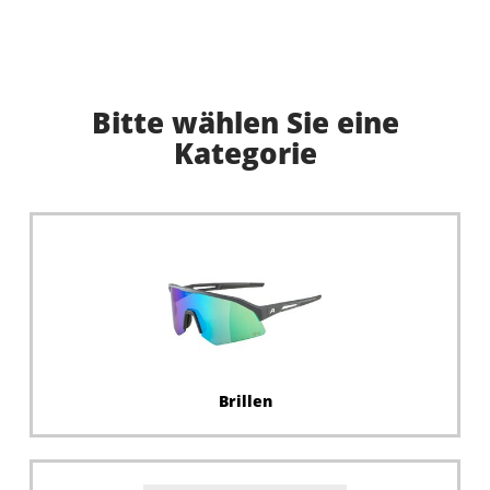
Bitte wählen Sie eine
Kategorie
Brillen