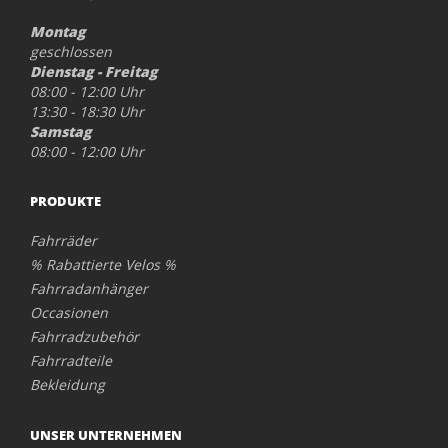
Montag
geschlossen
Dienstag - Freitag
08:00 - 12:00 Uhr
13:30 - 18:30 Uhr
Samstag
08:00 - 12:00 Uhr
PRODUKTE
Fahrräder
% Rabattierte Velos %
Fahrradanhänger
Occasionen
Fahrradzubehör
Fahrradteile
Bekleidung
UNSER UNTERNEHMEN