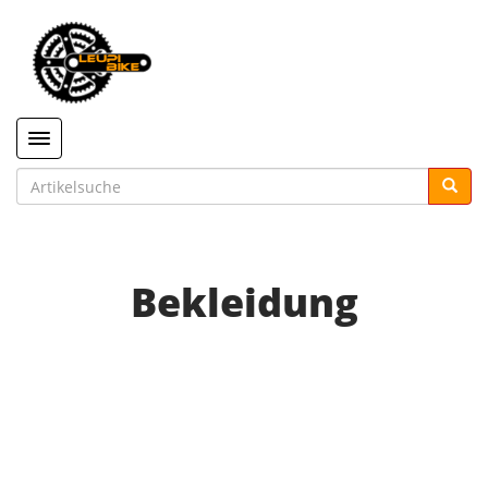
Toggle navigation
Bekleidung