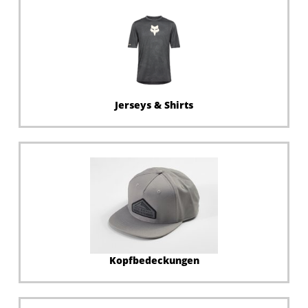
Jerseys & Shirts
Kopfbedeckungen