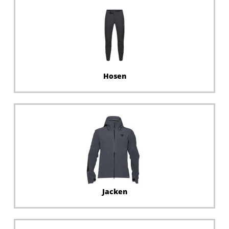
Hosen
Jacken