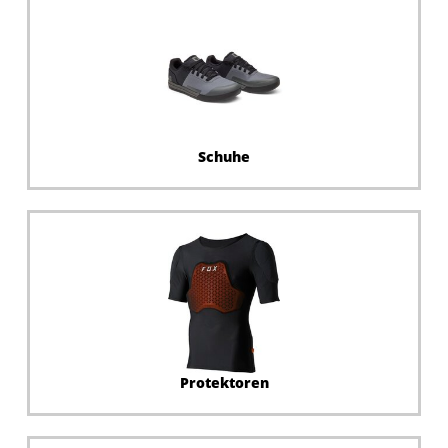
Schuhe
Protektoren