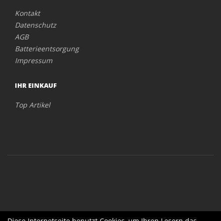
Kontakt
Datenschutz
AGB
Batterieentsorgung
Impressum
IHR EINKAUF
Top Artikel
Diese Internetseite benutzt Cookies, um Ihren Lesern das