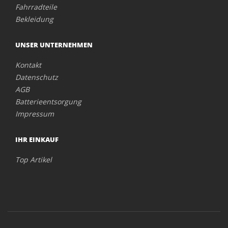
Fahrradteile
Bekleidung
UNSER UNTERNEHMEN
Kontakt
Datenschutz
AGB
Batterieentsorgung
Impressum
IHR EINKAUF
Top Artikel