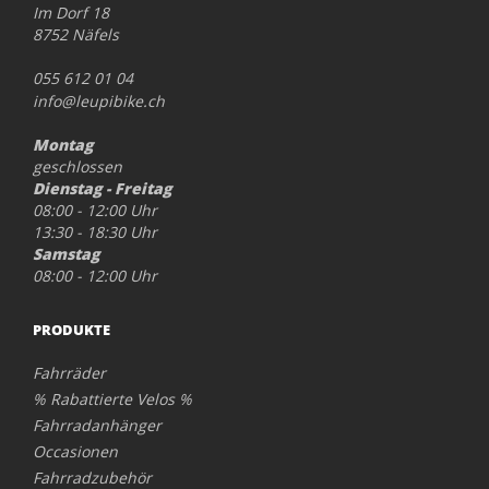
Im Dorf 18
8752 Näfels
055 612 01 04
info@leupibike.ch
Montag
geschlossen
Dienstag - Freitag
08:00 - 12:00 Uhr
13:30 - 18:30 Uhr
Samstag
08:00 - 12:00 Uhr
PRODUKTE
Fahrräder
% Rabattierte Velos %
Fahrradanhänger
Occasionen
Fahrradzubehör