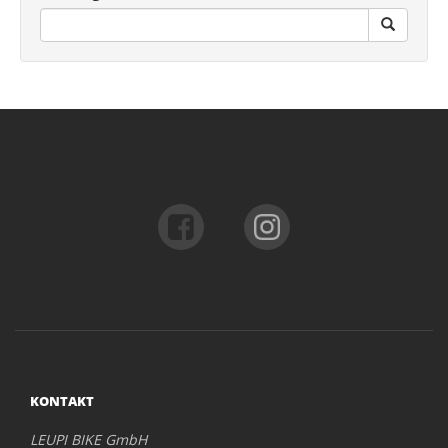
KONTAKT
LEUPI BIKE GmbH