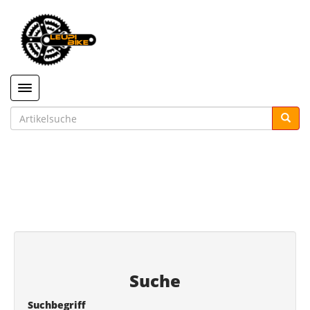
Toggle navigation
Suche
Suchbegriff