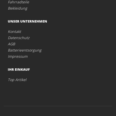
Fahrradteile
Bekleidung
UNSER UNTERNEHMEN
Kontakt
Datenschutz
AGB
Batterieentsorgung
Impressum
IHR EINKAUF
Top Artikel