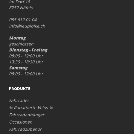
Im Dorf 18
8752 Näfels
055 612 01 04
info@leupibike.ch
Montag
geschlossen
Dienstag - Freitag
08:00 - 12:00 Uhr
13:30 - 18:30 Uhr
Samstag
08:00 - 12:00 Uhr
PRODUKTE
Fahrräder
% Rabattierte Velos %
Fahrradanhänger
Occasionen
Fahrradzubehör