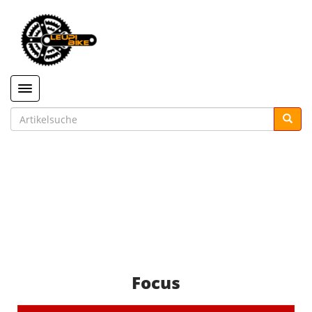
Toggle navigation
Focus