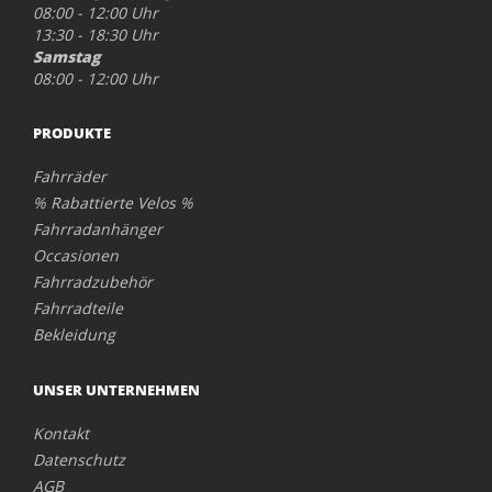
08:00 - 12:00 Uhr
13:30 - 18:30 Uhr
Samstag
08:00 - 12:00 Uhr
PRODUKTE
Fahrräder
% Rabattierte Velos %
Fahrradanhänger
Occasionen
Fahrradzubehör
Fahrradteile
Bekleidung
UNSER UNTERNEHMEN
Kontakt
Datenschutz
AGB