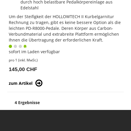
durch hoch belastbare Pedalkörpereinlage aus
Edelstahl
Um der Steifigkeit der HOLLOWTECH II Kurbelgarnitur
Rechnung zu tragen, gibt es keine bessere Option als die
leichten PD-R8000-Pedale. Deren Körper aus Carbon-
Verbundmaterial und extrabreite Plattform ermöglichen
Ihnen die Übertragung der erforderlichen Kraft.
sofort im Laden verfügbar
pro 1 (inkl. MwSt.)
145,00 CHF
zum Artikel
4 Ergebnisse