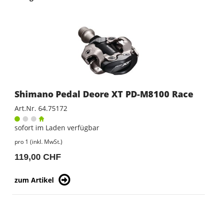
Shimano Pedal Deore XT PD-M8100 Race
Art.Nr. 64.75172
sofort im Laden verfügbar
pro 1 (inkl. MwSt.)
119,00 CHF
zum Artikel