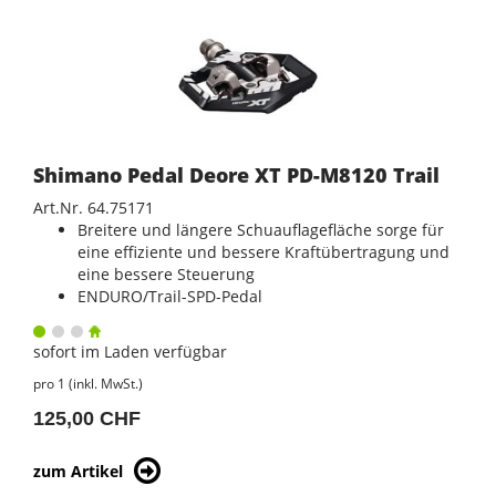
Shimano Pedal Deore XT PD-M8120 Trail
Art.Nr. 64.75171
Breitere und längere Schuauflagefläche sorge für
eine effiziente und bessere Kraftübertragung und
eine bessere Steuerung
ENDURO/Trail-SPD-Pedal
sofort im Laden verfügbar
pro 1 (inkl. MwSt.)
125,00 CHF
zum Artikel