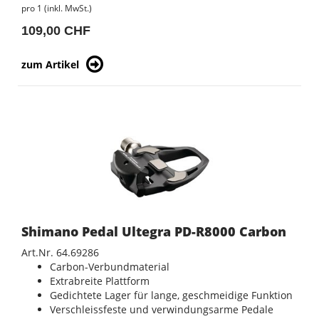
pro 1 (inkl. MwSt.)
109,00 CHF
zum Artikel
Shimano Pedal Ultegra PD-R8000 Carbon
Art.Nr. 64.69286
Carbon-Verbundmaterial
Extrabreite Plattform
Gedichtete Lager für lange, geschmeidige Funktion
Verschleissfeste und verwindungsarme Pedale