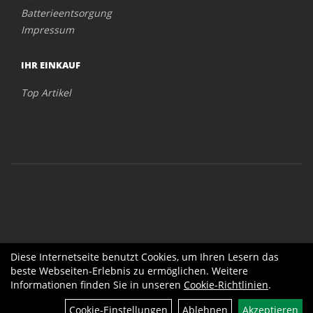
Batterieentsorgung
Impressum
IHR EINKAUF
Top Artikel
Diese Internetseite benutzt Cookies, um Ihren Lesern das
beste Webseiten-Erlebnis zu ermöglichen. Weitere
Informationen finden Sie in unseren
Cookie-Richtlinien
.
Cookie-Einstellungen
Ablehnen
Akzeptieren