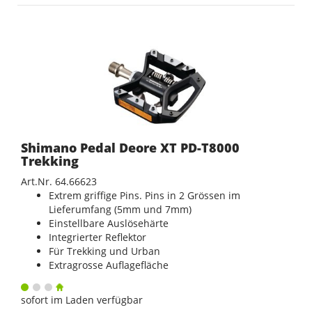
Shimano Pedal Deore XT PD-T8000
Trekking
Art.Nr. 64.66623
Extrem griffige Pins. Pins in 2 Grössen im
Lieferumfang (5mm und 7mm)
Einstellbare Auslösehärte
Integrierter Reflektor
Für Trekking und Urban
Extragrosse Auflagefläche
sofort im Laden verfügbar