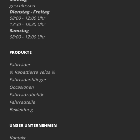
geschlossen
Dienstag - Freitag
08:00 - 12:00 Uhr
13:30 - 18:30 Uhr
Samstag
08:00 - 12:00 Uhr
PRODUKTE
Fahrräder
% Rabattierte Velos %
Fahrradanhänger
Occasionen
Fahrradzubehör
Fahrradteile
Bekleidung
UNSER UNTERNEHMEN
Kontakt