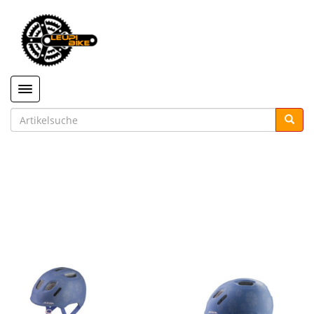
Toggle navigation