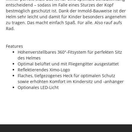
entscheidend – sodass im Falle eines Sturzes der Kopf
bestmöglich geschützt ist. Dank der Inmold-Bauweise ist der
Helm sehr leicht und damit für Kinder besonders angenehm
zu tragen. Das macht einfach Spaß. Für alle. Also rauf aufs
Rad.
Features
Höhenverstellbares 360°-Fitsystem für perfekten Sitz
des Helmes
Optimal belüftet und mit Fliegengitter ausgestattet
Reflektierendes Ximo-Logo
Flaches, tiefgezogenes Heck für optimalen Schutz
sowie erhöhten Komfort im Kindersitz und -anhänger
Optionales LED-Licht