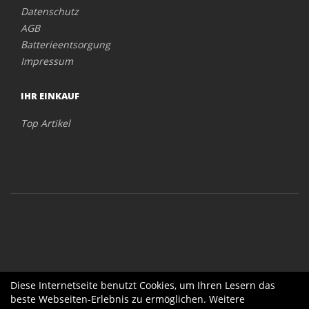
Datenschutz
AGB
Batterieentsorgung
Impressum
IHR EINKAUF
Top Artikel
Diese Internetseite benutzt Cookies, um Ihren Lesern das
beste Webseiten-Erlebnis zu ermöglichen. Weitere