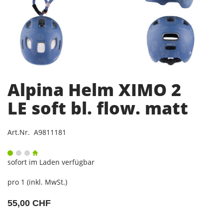
Alpina Helm XIMO 2
LE soft bl. flow. matt
Art.Nr. A9811181
sofort im Laden verfügbar
pro 1 (inkl. MwSt.)
55,00 CHF