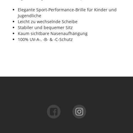
Elegante Sport-Performance-Brille für Kinder und
Jugendliche
Leicht zu wechselnde Scheibe
Stabiler und bequemer Sitz
Kaum sichtbare Nasenaufhängung
100% UV-A-, -B- & -C-Schutz