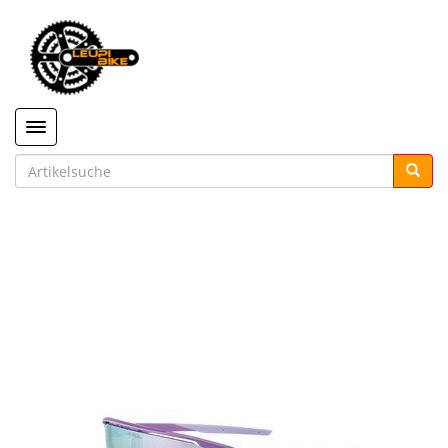
Toggle navigation