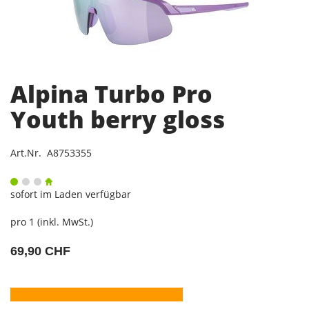
Alpina Turbo Pro
Youth berry gloss
Art.Nr. A8753355
sofort im Laden verfügbar
pro 1 (inkl. MwSt.)
69,90 CHF