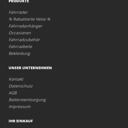
PRODUKTE
Fahrräder
% Rabattierte Velos %
Fahrradanhänger
Occasionen
Fahrradzubehör
Fahrradteile
Bekleidung
UNSER UNTERNEHMEN
Kontakt
Datenschutz
AGB
Batterieentsorgung
Impressum
IHR EINKAUF