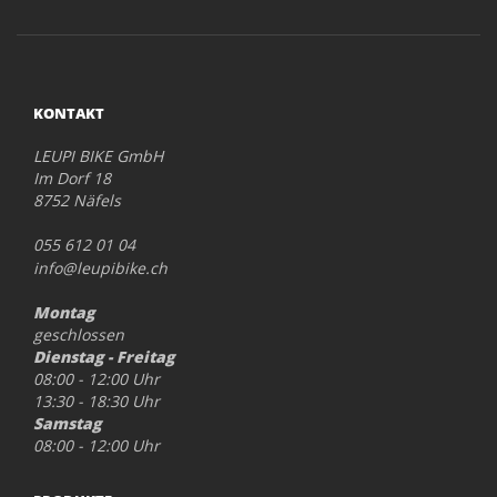
KONTAKT
LEUPI BIKE GmbH
Im Dorf 18
8752 Näfels
055 612 01 04
info@leupibike.ch
Montag
geschlossen
Dienstag - Freitag
08:00 - 12:00 Uhr
13:30 - 18:30 Uhr
Samstag
08:00 - 12:00 Uhr