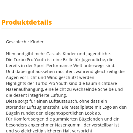
Produktdetails
Geschlecht: Kinder
Niemand gibt mehr Gas, als Kinder und Jugendliche.
Die Turbo Pro Youth ist eine Brille für Jugendliche, die
bereits in der Sport-Performance-Welt unterwegs sind.
Und dabei gut aussehen möchten, während gleichzeitig die
Augen vor Licht und Wind geschützt werden.
Highlights der Turbo Pro Youth sind die kaum sichtbare
Nasenaufhängung, eine leicht zu wechselnde Scheibe und
die dezent integrierte Lüftung.
Diese sorgt für einen Luftaustausch, ohne dass ein
störender Luftzug entsteht. Die Metallplatte mit Logo an den
Bügeln rundet den elegant-sportlichen Look ab.
Für Komfort sorgen die gummierten Bügelenden und ein
besonders angenehmer Nasengummi, der verstellbar ist
und so gleichzeitig sicheren Halt verspricht.