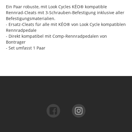
Ein Paar robuste, mit Look Cycles KÉO® kompatible
Rennrad-Cleats mit 3-Schrauben-Befestigung inklusive aller
Befestigungsmaterialien.
- Ersatz-Cleats für alle mit KÉO® von Look Cycle kompatiblen
Rennradpedale
- Direkt kompatibel mit Comp-Rennradpedalen von
Bontrager
- Set umfasst 1 Paar