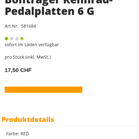
Pedalplatten 6 G
Art.Nr. 581684
sofort im Laden verfügbar
pro Stück (inkl. MwSt.)
17,50 CHF
Produktdetails
Farbe: RED