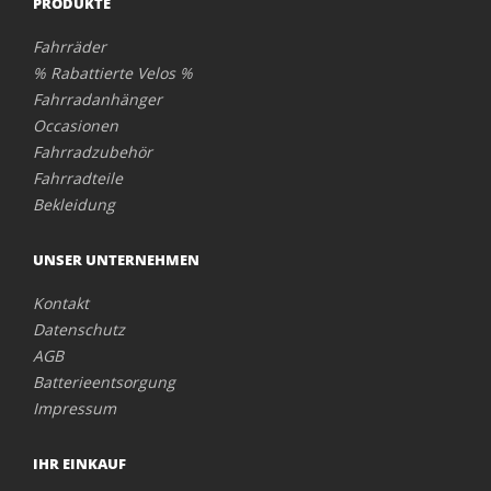
PRODUKTE
Fahrräder
% Rabattierte Velos %
Fahrradanhänger
Occasionen
Fahrradzubehör
Fahrradteile
Bekleidung
UNSER UNTERNEHMEN
Kontakt
Datenschutz
AGB
Batterieentsorgung
Impressum
IHR EINKAUF