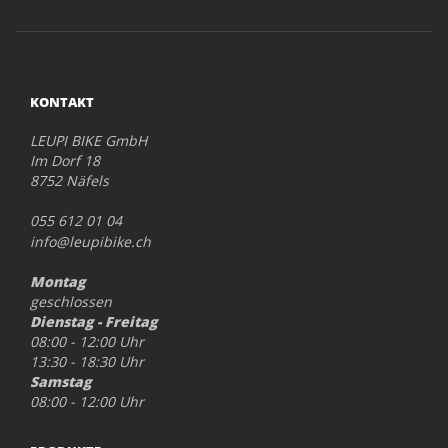
KONTAKT
LEUPI BIKE GmbH
Im Dorf 18
8752 Näfels
055 612 01 04
info@leupibike.ch
Montag
geschlossen
Dienstag - Freitag
08:00 - 12:00 Uhr
13:30 - 18:30 Uhr
Samstag
08:00 - 12:00 Uhr