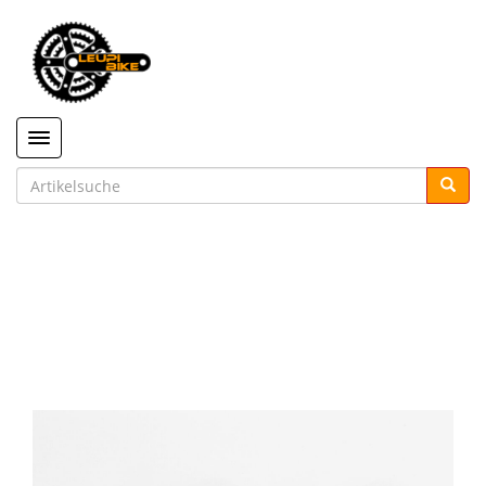
Toggle navigation