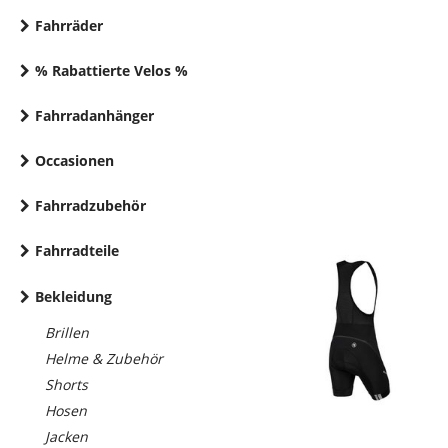
Fahrräder
% Rabattierte Velos %
Fahrradanhänger
Occasionen
Fahrradzubehör
Fahrradteile
Bekleidung
Brillen
Helme & Zubehör
Shorts
Hosen
Jacken