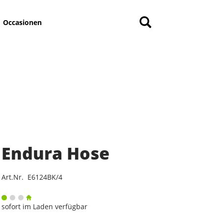
Occasionen
Endura Hose
Art.Nr. E6124BK/4
sofort im Laden verfügbar