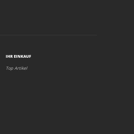
IHR EINKAUF
Top Artikel