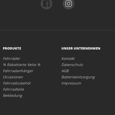
PRODUKTE
UNSER UNTERNEHMEN
Fahrräder
Kontakt
% Rabattierte Velos %
Datenschutz
Fahrradanhänger
AGB
Occasionen
Batterieentsorgung
Fahrradzubehör
Impressum
Fahrradteile
Bekleidung