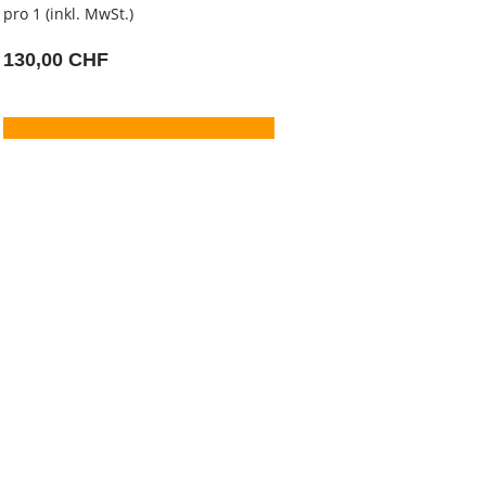
pro 1 (inkl. MwSt.)
130,00 CHF