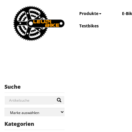
Produkte
E-Bi
Testbikes
Suche
Kategorien