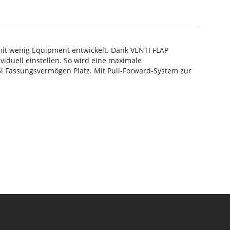
t wenig Equipment entwickelt. Dank VENTI FLAP
viduell einstellen. So wird eine maximale
1,5l Fassungsvermögen Platz. Mit Pull-Forward-System zur