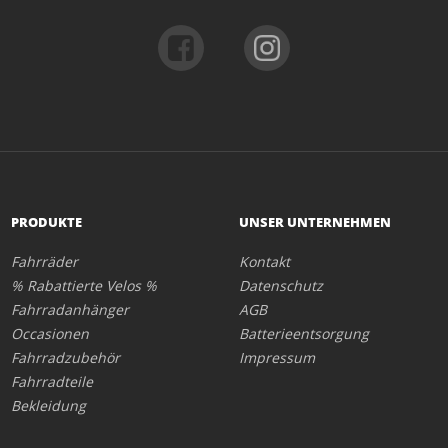
PRODUKTE
UNSER UNTERNEHMEN
Fahrräder
Kontakt
% Rabattierte Velos %
Datenschutz
Fahrradanhänger
AGB
Occasionen
Batterieentsorgung
Fahrradzubehör
Impressum
Fahrradteile
Bekleidung