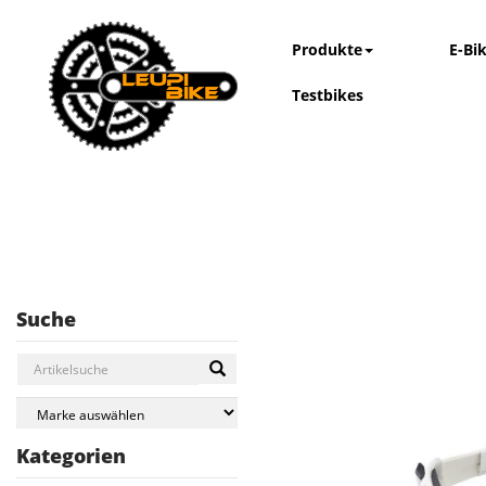
Produkte
E-Bi
Testbikes
Suche
Kategorien