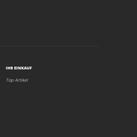
IHR EINKAUF
Top Artikel