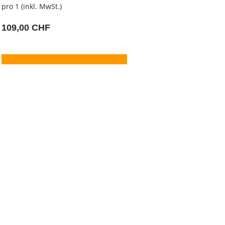
pro 1 (inkl. MwSt.)
109,00 CHF