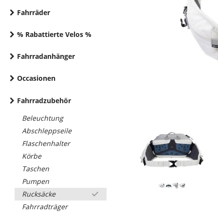
Fahrräder
% Rabattierte Velos %
Fahrradanhänger
Occasionen
Fahrradzubehör
Beleuchtung
Abschleppseile
Flaschenhalter
Körbe
Taschen
Pumpen
Rucksäcke
Fahrradträger