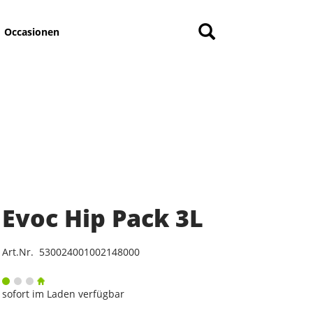
Occasionen
Evoc Hip Pack 3L
Art.Nr. 530024001002148000
sofort im Laden verfügbar