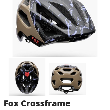
Fox Crossframe