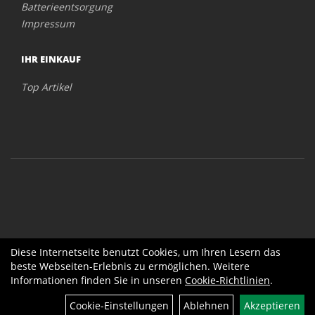
Batterieentsorgung
Impressum
IHR EINKAUF
Top Artikel
Diese Internetseite benutzt Cookies, um Ihren Lesern das
beste Webseiten-Erlebnis zu ermöglichen. Weitere
Informationen finden Sie in unseren
Cookie-Richtlinien
.
Cookie-Einstellungen
Ablehnen
Akzeptieren