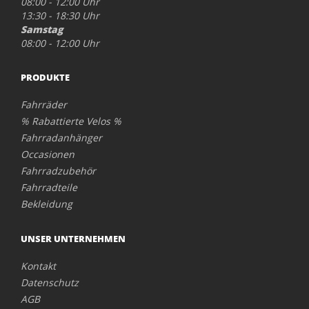
08:00 - 12:00 Uhr
13:30 - 18:30 Uhr
Samstag
08:00 - 12:00 Uhr
PRODUKTE
Fahrräder
% Rabattierte Velos %
Fahrradanhänger
Occasionen
Fahrradzubehör
Fahrradteile
Bekleidung
UNSER UNTERNEHMEN
Kontakt
Datenschutz
AGB