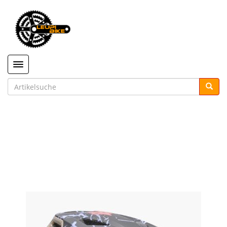
Toggle navigation