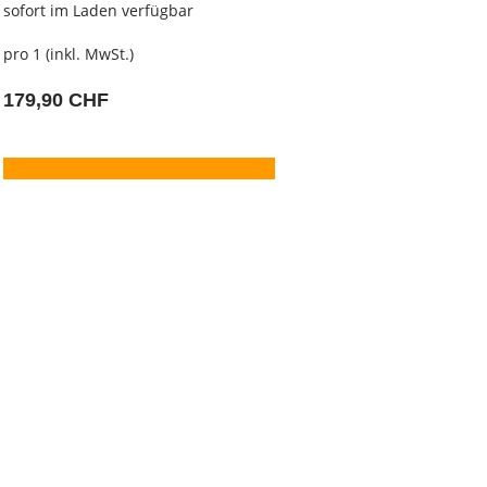
sofort im Laden verfügbar
pro 1 (inkl. MwSt.)
179,90 CHF