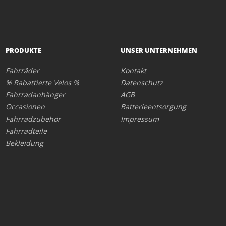
PRODUKTE
UNSER UNTERNEHMEN
Fahrräder
Kontakt
% Rabattierte Velos %
Datenschutz
Fahrradanhänger
AGB
Occasionen
Batterieentsorgung
Fahrradzubehör
Impressum
Fahrradteile
Bekleidung