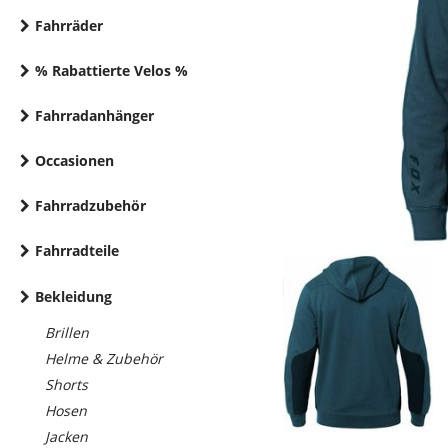
Fahrräder
% Rabattierte Velos %
Fahrradanhänger
Occasionen
Fahrradzubehör
Fahrradteile
Bekleidung
Brillen
Helme & Zubehör
Shorts
Hosen
Jacken