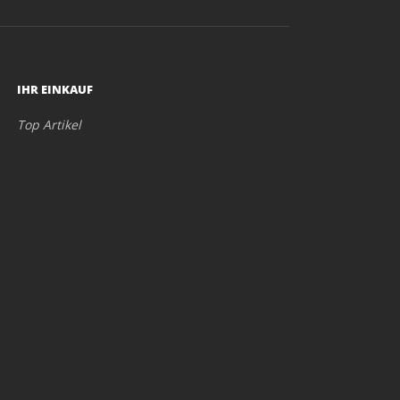
IHR EINKAUF
Top Artikel