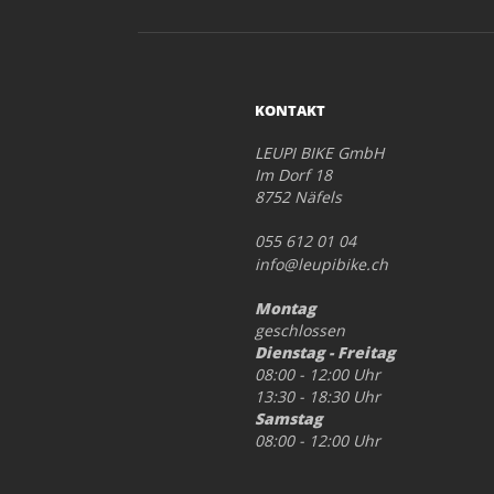
KONTAKT
LEUPI BIKE GmbH
Im Dorf 18
8752 Näfels
055 612 01 04
info@leupibike.ch
Montag
geschlossen
Dienstag - Freitag
08:00 - 12:00 Uhr
13:30 - 18:30 Uhr
Samstag
08:00 - 12:00 Uhr