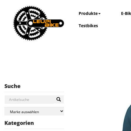
Produkte
E-Bi
Testbikes
Suche
Kategorien