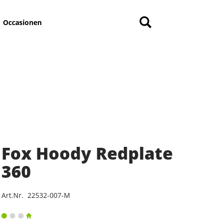
Occasionen
Fox Hoody Redplate
360
Art.Nr. 22532-007-M