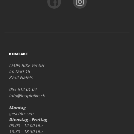
KONTAKT
LEUPI BIKE GmbH
Im Dorf 18
8752 Näfels
055 612 01 04
info@leupibike.ch
Montag
geschlossen
Dienstag - Freitag
08:00 - 12:00 Uhr
13:30 - 18:30 Uhr