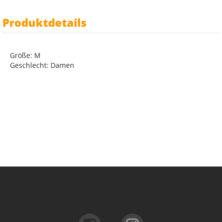
Produktdetails
Größe: M
Geschlecht: Damen