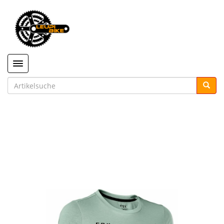
Toggle navigation