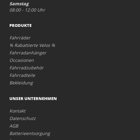
Samstag
08:00 - 12:00 Uhr
PRODUKTE
Fahrräder
% Rabattierte Velos %
Fahrradanhänger
Occasionen
Fahrradzubehör
Fahrradteile
Bekleidung
UNSER UNTERNEHMEN
Kontakt
Datenschutz
AGB
Batterieentsorgung