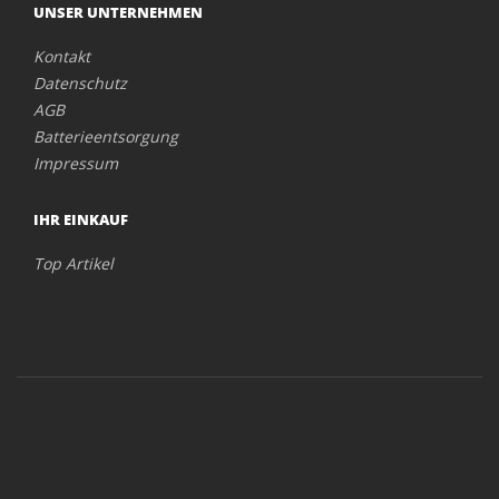
UNSER UNTERNEHMEN
Kontakt
Datenschutz
AGB
Batterieentsorgung
Impressum
IHR EINKAUF
Top Artikel