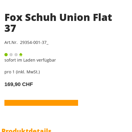
Fox Schuh Union Flat
37
Art.Nr. 29354-001-37_
sofort im Laden verfügbar
pro 1 (inkl. MwSt.)
169,90 CHF
Produktdetails