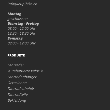
info@leupibike.ch
Montag
geschlossen
Dienstag - Freitag
08:00 - 12:00 Uhr
13:30 - 18:30 Uhr
Samstag
08:00 - 12:00 Uhr
PRODUKTE
Fahrräder
% Rabattierte Velos %
Fahrradanhänger
Occasionen
Fahrradzubehör
Fahrradteile
Bekleidung