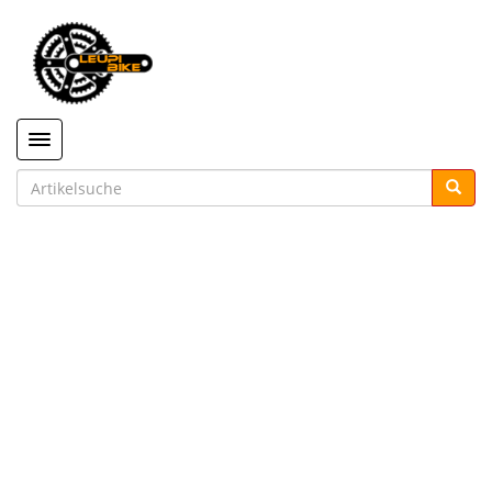
Toggle navigation