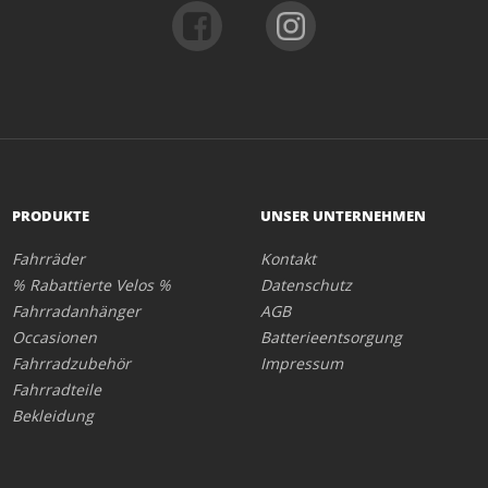
PRODUKTE
UNSER UNTERNEHMEN
Fahrräder
Kontakt
% Rabattierte Velos %
Datenschutz
Fahrradanhänger
AGB
Occasionen
Batterieentsorgung
Fahrradzubehör
Impressum
Fahrradteile
Bekleidung