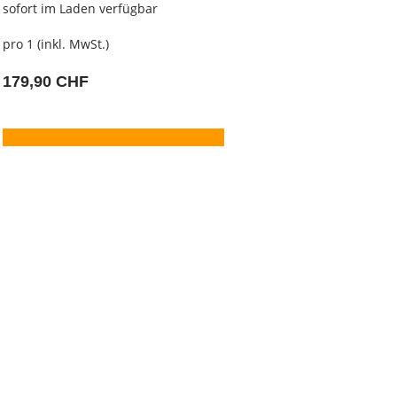
sofort im Laden verfügbar
pro 1 (inkl. MwSt.)
179,90 CHF