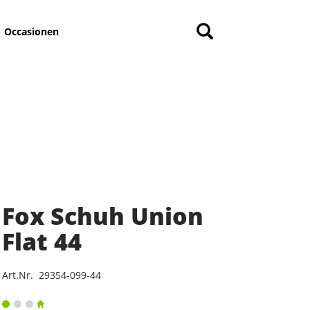
Occasionen
Fox Schuh Union
Flat 44
Art.Nr. 29354-099-44