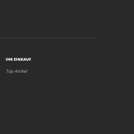
IHR EINKAUF
Top Artikel