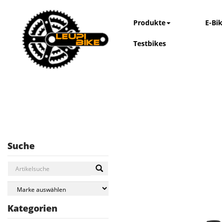
Produkte
E-Bi
Testbikes
Suche
Kategorien