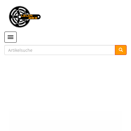
Toggle navigation