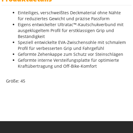
Einteiliges, verschweißtes Deckmaterial ohne Nähte
für reduziertes Gewicht und präzise Passform
Eigens entwickelter Ultratac™-Kautschukverbund mit
ausgeklügeltem Profil für erstklassigen Grip und
Beständigkeit
Speziell entwickelte EVA-Zwischensohle mit schmalem
Profil für verbesserten Grip und Fahrgefühl
Geformte Zehenkappe zum Schutz vor Steinschlägen
Geformte interne Versteifungsplatte für optimierte
Kraftübertragung und Off-Bike-Komfort
Größe: 45