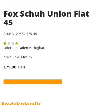
Fox Schuh Union Flat
45
Art.Nr. 29354-579-45
sofort im Laden verfügbar
pro 1 (inkl. MwSt.)
179,90 CHF
Produktdetails