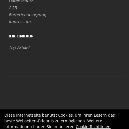
Datenschutz
AGB
Batterieentsorgung
Impressum
IHR EINKAUF
Top Artikel
Diese Internetseite benutzt Cookies, um Ihren Lesern das
beste Webseiten-Erlebnis zu ermöglichen. Weitere
Informationen finden Sie in unseren
Cookie-Richtlinien
.