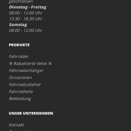
geschlossen
Dienstag - Freitag
08:00 - 12:00 Uhr
13:30 - 18:30 Uhr
Samstag
08:00 - 12:00 Uhr
PRODUKTE
Fahrräder
% Rabattierte Velos %
Fahrradanhänger
Occasionen
Fahrradzubehör
Fahrradteile
Bekleidung
UNSER UNTERNEHMEN
Kontakt