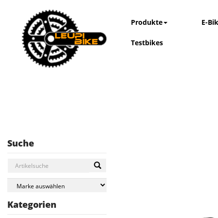
Produkte
E-Bi
Testbikes
Suche
Kategorien