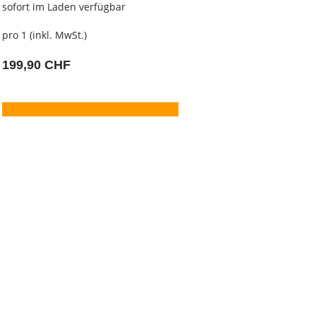
sofort im Laden verfügbar
pro 1 (inkl. MwSt.)
199,90 CHF