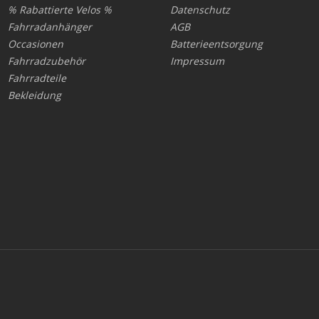
% Rabattierte Velos %
Datenschutz
Fahrradanhänger
AGB
Occasionen
Batterieentsorgung
Fahrradzubehör
Impressum
Fahrradteile
Bekleidung