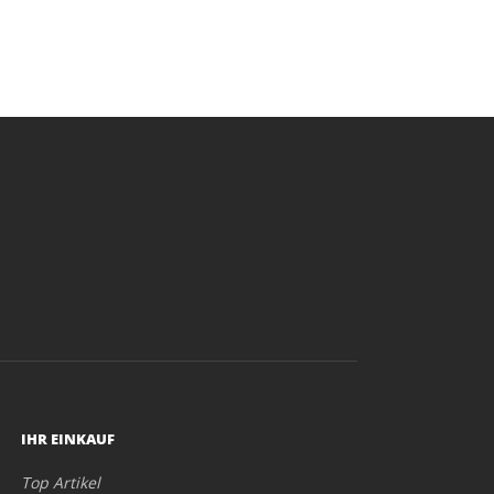
IHR EINKAUF
Top Artikel