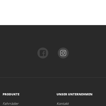
PRODUKTE
UNSER UNTERNEHMEN
Fahrräder
Kontakt