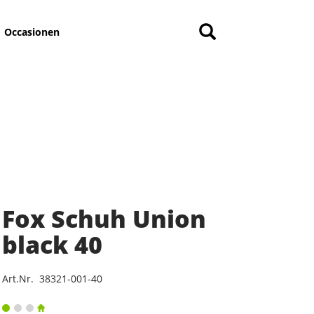
Occasionen
Fox Schuh Union
black 40
Art.Nr. 38321-001-40