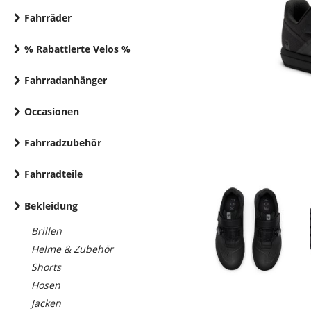
Fahrräder
% Rabattierte Velos %
Fahrradanhänger
Occasionen
Fahrradzubehör
Fahrradteile
Bekleidung
Brillen
Helme & Zubehör
Shorts
Hosen
Jacken