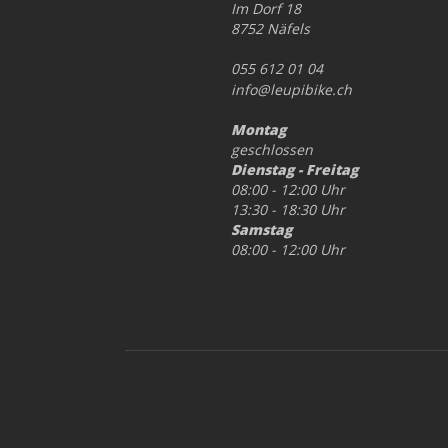
Im Dorf 18
8752 Näfels
055 612 01 04
info@leupibike.ch
Montag
geschlossen
Dienstag - Freitag
08:00 - 12:00 Uhr
13:30 - 18:30 Uhr
Samstag
08:00 - 12:00 Uhr