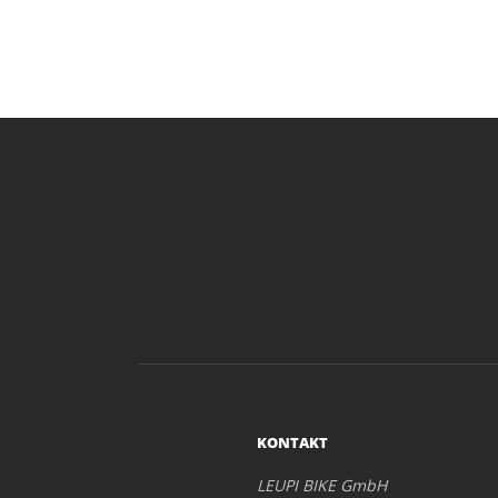
KONTAKT
LEUPI BIKE GmbH