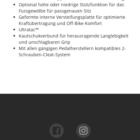
Optional hohe oder niedrige Stützfunktion für das
Fussgewölbe für passgenauen Sitz
Geformte interne Versteifungsplatte für optimierte
Kraftübertragung und Off-Bike-Komfort
Ultratac™
Kautschukverbund für herausragende Langlebigkeit
und unschlagbaren Grip
Mit allen gängigen Pedalherstellern kompatibles 2-
Schrauben-Cleat-System