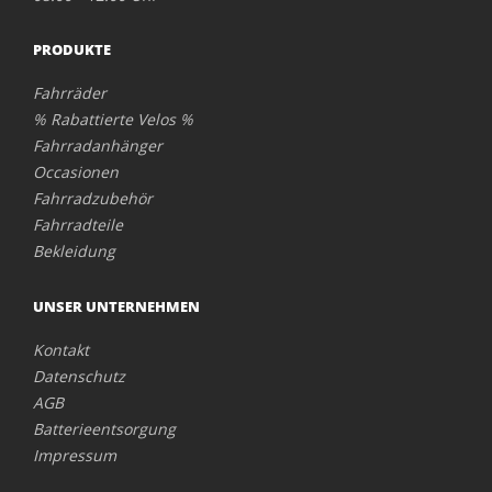
PRODUKTE
Fahrräder
% Rabattierte Velos %
Fahrradanhänger
Occasionen
Fahrradzubehör
Fahrradteile
Bekleidung
UNSER UNTERNEHMEN
Kontakt
Datenschutz
AGB
Batterieentsorgung
Impressum