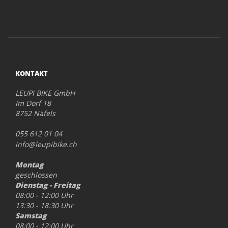
KONTAKT
LEUPI BIKE GmbH
Im Dorf 18
8752 Näfels
055 612 01 04
info@leupibike.ch
Montag
geschlossen
Dienstag - Freitag
08:00 - 12:00 Uhr
13:30 - 18:30 Uhr
Samstag
08:00 - 12:00 Uhr