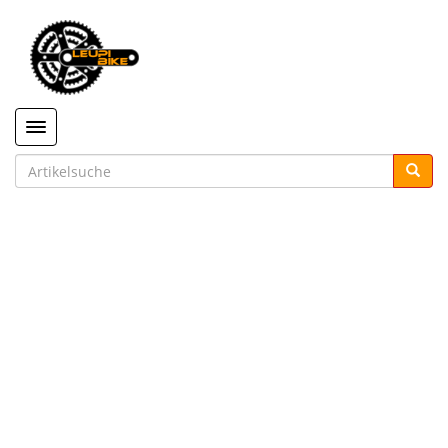
Toggle navigation