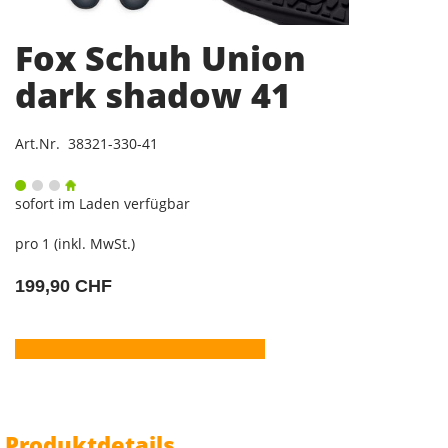
Fox Schuh Union
dark shadow 41
Art.Nr. 38321-330-41
sofort im Laden verfügbar
pro 1 (inkl. MwSt.)
199,90 CHF
Produktdetails