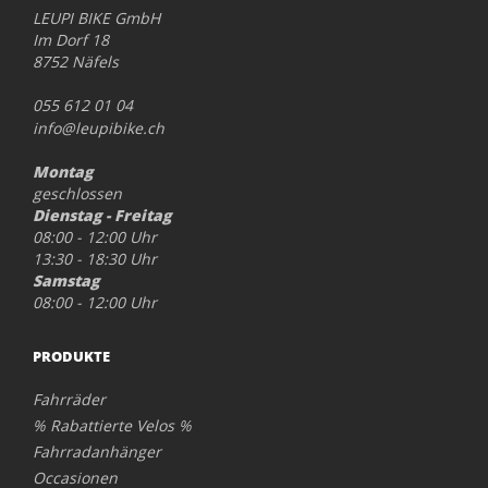
LEUPI BIKE GmbH
Im Dorf 18
8752 Näfels
055 612 01 04
info@leupibike.ch
Montag
geschlossen
Dienstag - Freitag
08:00 - 12:00 Uhr
13:30 - 18:30 Uhr
Samstag
08:00 - 12:00 Uhr
PRODUKTE
Fahrräder
% Rabattierte Velos %
Fahrradanhänger
Occasionen