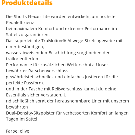
Produktdetails
Die Shorts Flexair Lite wurden entwickeln, um höchste
Pedaleffizienz
bei maximalem Komfort und extremer Performance im
Sattel zu garantieren.
Das superleichte TruMotion®-Allwege-Stretchgewebe mit
einer beständigen,
wasserabweisenden Beschichtung sorgt neben der
trailorientierten
Performance für zusätzlichen Wetterschutz. Unser
bewährter Ratschenverschluss
gewährleistet schnelles und einfaches Justieren für die
perfekte Passform,
und in der Tasche mit Reißverschluss kannst du deine
Essentials sicher verstauen. U
nd schließlich sorgt der herausnehmbare Liner mit unserem
bewährten
Dual-Density-Sitzpolster für verbesserten Komfort an langen
Tagen im Sattel.
Farbe: olive