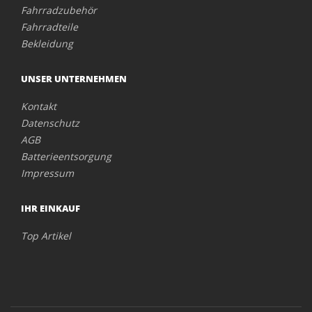
Fahrradzubehör
Fahrradteile
Bekleidung
UNSER UNTERNEHMEN
Kontakt
Datenschutz
AGB
Batterieentsorgung
Impressum
IHR EINKAUF
Top Artikel