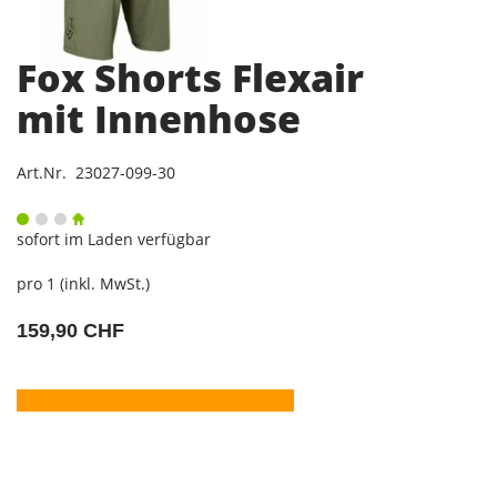
Fox Shorts Flexair
mit Innenhose
Art.Nr. 23027-099-30
sofort im Laden verfügbar
pro 1 (inkl. MwSt.)
159,90 CHF