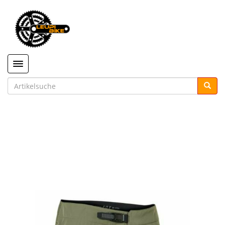
Toggle navigation