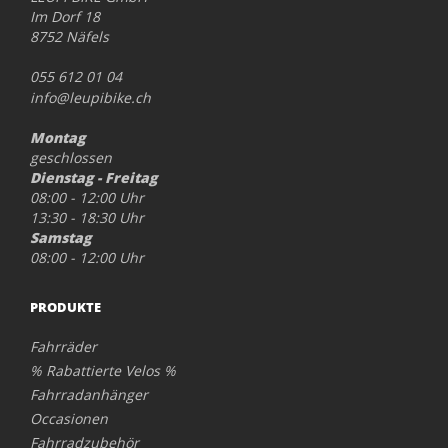
Im Dorf 18
8752 Näfels
055 612 01 04
info@leupibike.ch
Montag
geschlossen
Dienstag - Freitag
08:00 - 12:00 Uhr
13:30 - 18:30 Uhr
Samstag
08:00 - 12:00 Uhr
PRODUKTE
Fahrräder
% Rabattierte Velos %
Fahrradanhänger
Occasionen
Fahrradzubehör