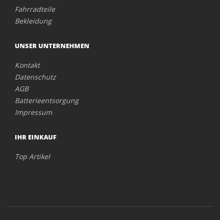
Fahrradteile
Bekleidung
UNSER UNTERNEHMEN
Kontakt
Datenschutz
AGB
Batterieentsorgung
Impressum
IHR EINKAUF
Top Artikel