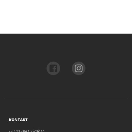
KONTAKT
LEUPI BIKE GmbH