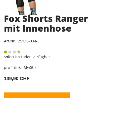
Fox Shorts Ranger
mit Innenhose
Art.Nr. 25135-034-S
sofort im Laden verfügbar
pro 1 (inkl. MwSt.)
139,90 CHF