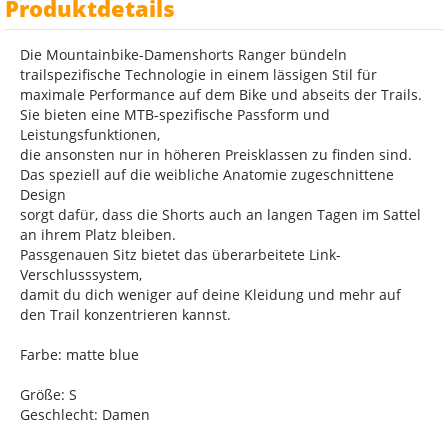
Produktdetails
Die Mountainbike-Damenshorts Ranger bündeln
trailspezifische Technologie in einem lässigen Stil für
maximale Performance auf dem Bike und abseits der Trails.
Sie bieten eine MTB-spezifische Passform und
Leistungsfunktionen,
die ansonsten nur in höheren Preisklassen zu finden sind.
Das speziell auf die weibliche Anatomie zugeschnittene
Design
sorgt dafür, dass die Shorts auch an langen Tagen im Sattel
an ihrem Platz bleiben.
Passgenauen Sitz bietet das überarbeitete Link-
Verschlusssystem,
damit du dich weniger auf deine Kleidung und mehr auf
den Trail konzentrieren kannst.
Farbe: matte blue
Größe: S
Geschlecht: Damen