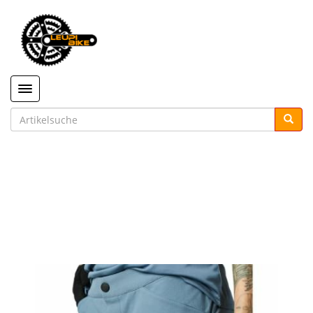
Toggle navigation