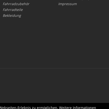
Fahrradzubehör
Impressum
Fahrradteile
Bekleidung
 Webseiten-Erlebnis zu ermöglichen. Weitere Informationen