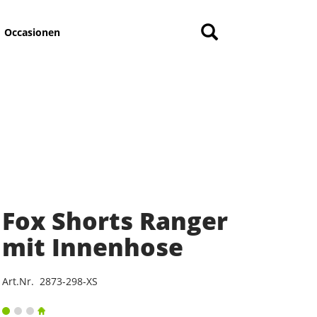
Occasionen
Fox Shorts Ranger
mit Innenhose
Art.Nr. 2873-298-XS