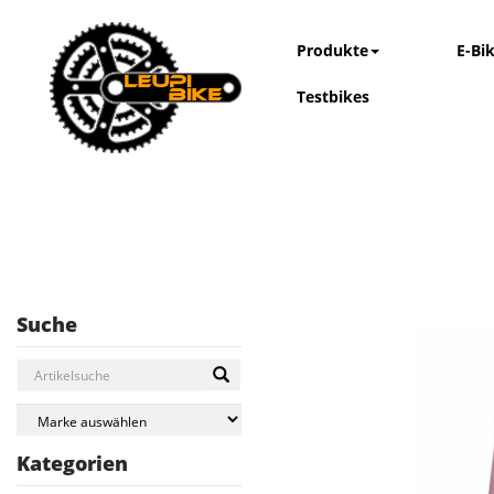
Produkte
E-Bi
Testbikes
Suche
Kategorien