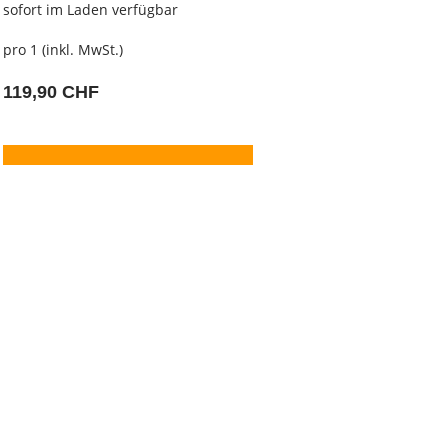
sofort im Laden verfügbar
pro 1 (inkl. MwSt.)
119,90 CHF