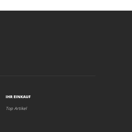
IHR EINKAUF
Top Artikel