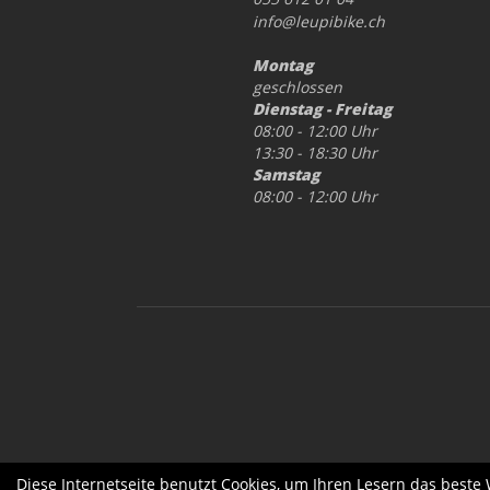
info@leupibike.ch
Montag
geschlossen
Dienstag - Freitag
08:00 - 12:00 Uhr
13:30 - 18:30 Uhr
Samstag
08:00 - 12:00 Uhr
Diese Internetseite benutzt Cookies, um Ihren Lesern das beste