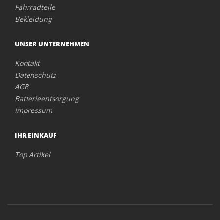
Fahrradteile
Bekleidung
UNSER UNTERNEHMEN
Kontakt
Datenschutz
AGB
Batterieentsorgung
Impressum
IHR EINKAUF
Top Artikel