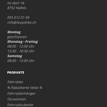
Im Dorf 18
8752 Näfels
055 612 01 04
info@leupibike.ch
Montag
geschlossen
Dienstag - Freitag
08:00 - 12:00 Uhr
13:30 - 18:30 Uhr
Samstag
08:00 - 12:00 Uhr
PRODUKTE
Fahrräder
% Rabattierte Velos %
Fahrradanhänger
Occasionen
Fahrradzubehör