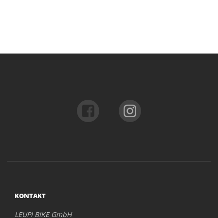
KONTAKT
LEUPI BIKE GmbH