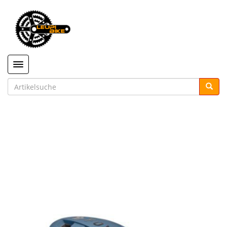
Toggle navigation