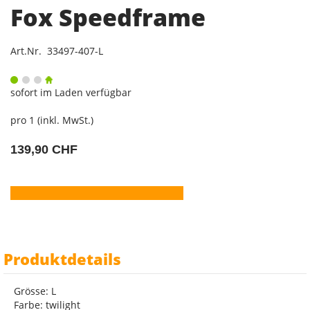
Fox Speedframe
Art.Nr. 33497-407-L
sofort im Laden verfügbar
pro 1 (inkl. MwSt.)
139,90 CHF
Produktdetails
Grösse: L
Farbe: twilight