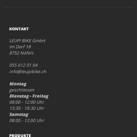
KONTAKT
LEUPI BIKE GmbH
Im Dorf 18
8752 Näfels
055 612 01 04
info@leupibike.ch
Montag
geschlossen
Dienstag - Freitag
08:00 - 12:00 Uhr
13:30 - 18:30 Uhr
Samstag
08:00 - 12:00 Uhr
PRODUKTE