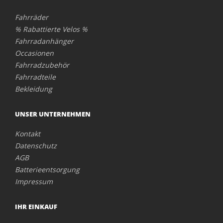
Fahrräder
% Rabattierte Velos %
Fahrradanhänger
Occasionen
Fahrradzubehör
Fahrradteile
Bekleidung
UNSER UNTERNEHMEN
Kontakt
Datenschutz
AGB
Batterieentsorgung
Impressum
IHR EINKAUF