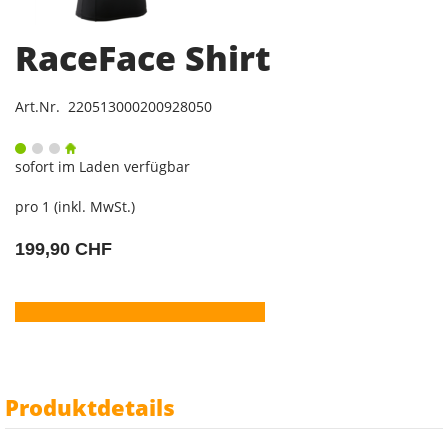
RaceFace Shirt
Art.Nr. 220513000200928050
sofort im Laden verfügbar
pro 1 (inkl. MwSt.)
199,90 CHF
Produktdetails