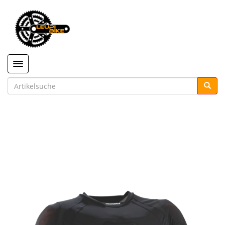
Toggle navigation