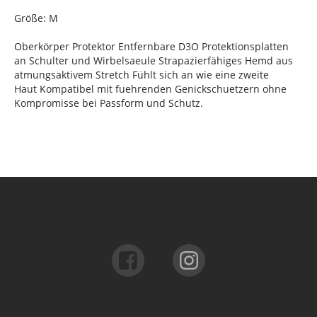
Größe: M
Oberkörper Protektor Entfernbare D3O Protektionsplatten
an Schulter und Wirbelsaeule Strapazierfähiges Hemd aus
atmungsaktivem Stretch Fühlt sich an wie eine zweite
Haut Kompatibel mit fuehrenden Genickschuetzern ohne
Kompromisse bei Passform und Schutz.