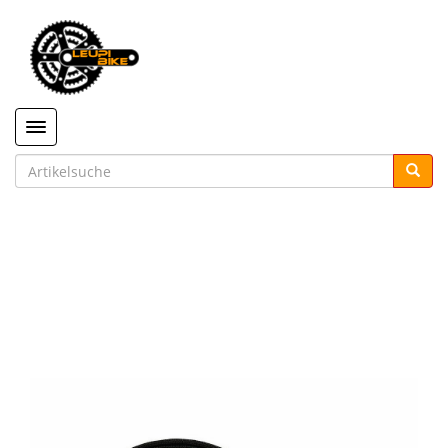
Toggle navigation