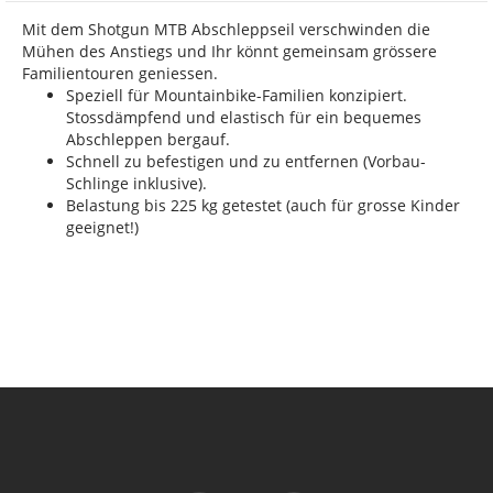
Mit dem Shotgun MTB Abschleppseil verschwinden die
Mühen des Anstiegs und Ihr könnt gemeinsam grössere
Familientouren geniessen.
Speziell für Mountainbike-Familien konzipiert.
Stossdämpfend und elastisch für ein bequemes
Abschleppen bergauf.
Schnell zu befestigen und zu entfernen (Vorbau-
Schlinge inklusive).
Belastung bis 225 kg getestet (auch für grosse Kinder
geeignet!)