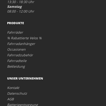
13:30 - 18:30 Uhr
Samstag
08:00 - 12:00 Uhr
PRODUKTE
Fahrräder
% Rabattierte Velos %
Fahrradanhänger
Occasionen
Fahrradzubehör
Fahrradteile
Bekleidung
UNSER UNTERNEHMEN
Kontakt
Datenschutz
AGB
Batterieentsorgung