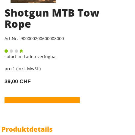
Shotgun MTB Tow
Rope
Art.Nr. 900000200600008000
sofort im Laden verfügbar
pro 1 (inkl. MwSt.)
39,00 CHF
Produktdetails