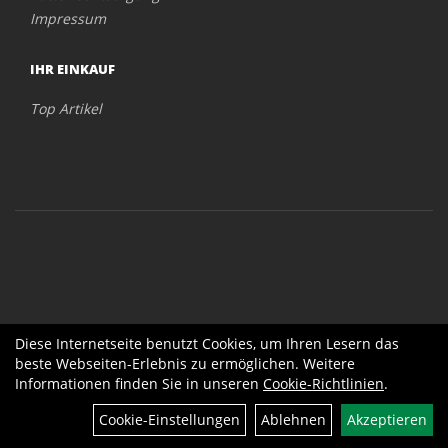
Impressum
IHR EINKAUF
Top Artikel
Diese Internetseite benutzt Cookies, um Ihren Lesern das
beste Webseiten-Erlebnis zu ermöglichen. Weitere
Informationen finden Sie in unseren
Cookie-Richtlinien
.
Cookie-Einstellungen
Ablehnen
Akzeptieren