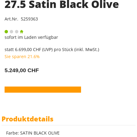
27.5 Satin Black Olive
Art.Nr. 5259363
sofort im Laden verfügbar
statt
6.699,00 CHF
(
UVP
) pro Stück (inkl. MwSt.)
Sie sparen 21.6%
5.249,00 CHF
Produktdetails
Farbe: SATIN BLACK OLIVE