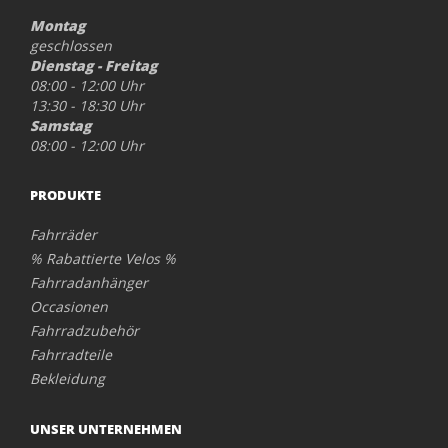
Montag
geschlossen
Dienstag - Freitag
08:00 - 12:00 Uhr
13:30 - 18:30 Uhr
Samstag
08:00 - 12:00 Uhr
PRODUKTE
Fahrräder
% Rabattierte Velos %
Fahrradanhänger
Occasionen
Fahrradzubehör
Fahrradteile
Bekleidung
UNSER UNTERNEHMEN