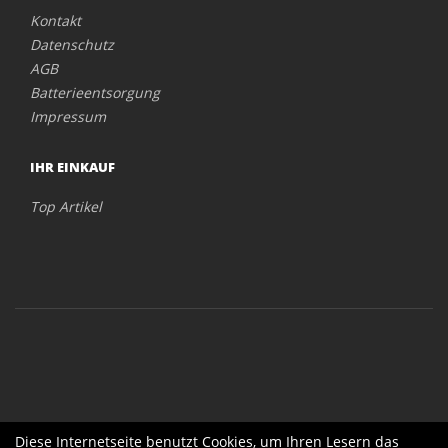
Kontakt
Datenschutz
AGB
Batterieentsorgung
Impressum
IHR EINKAUF
Top Artikel
Diese Internetseite benutzt Cookies, um Ihren Lesern das