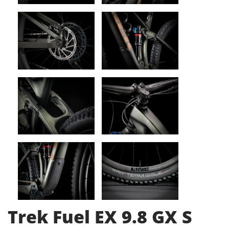
Trek Fuel EX 9.8 GX S