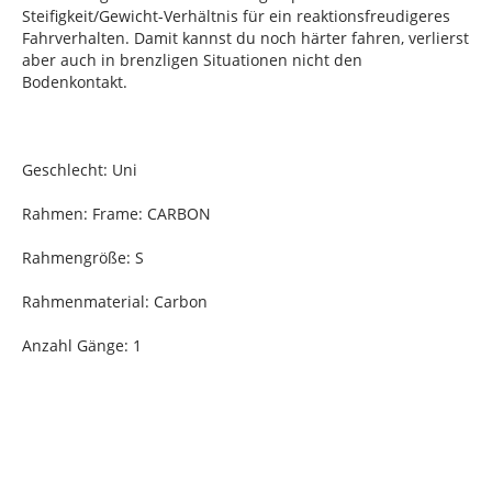
Steifigkeit/Gewicht-Verhältnis für ein reaktionsfreudigeres
Fahrverhalten. Damit kannst du noch härter fahren, verlierst
aber auch in brenzligen Situationen nicht den
Bodenkontakt.
Geschlecht: Uni
Rahmen: Frame: CARBON
Rahmengröße: S
Rahmenmaterial: Carbon
Anzahl Gänge: 1