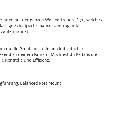
innen auf der ganzen Welt vertrauen. Egal, welches
rlässige Schaltperformance. Überragende
r zählen kannst.
nn du die Pedale nach deinen individuellen
ssend zu deinem Fahrstil. Möchtest du Pedale, die
 Kontrolle und Effizienz.
ugführung, Balanced Post Mount