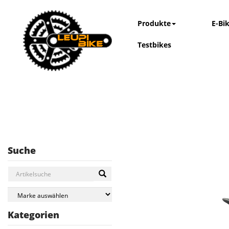
Produkte
E-Bi
Testbikes
Suche
Kategorien