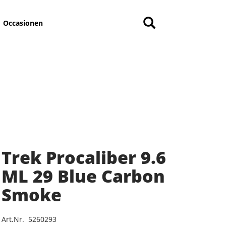
Occasionen
Trek Procaliber 9.6
ML 29 Blue Carbon
Smoke
Art.Nr. 5260293