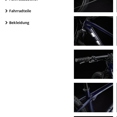
Fahrradteile
Bekleidung