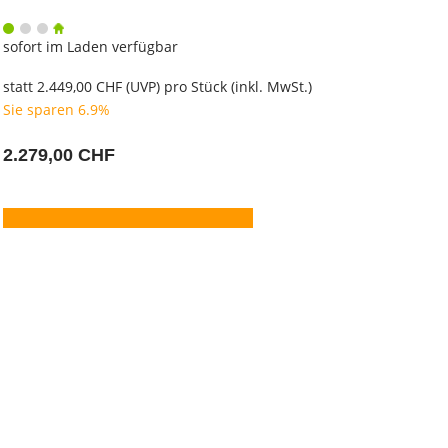
sofort im Laden verfügbar
statt
2.449,00 CHF
(
UVP
) pro Stück (inkl. MwSt.)
Sie sparen 6.9%
2.279,00 CHF