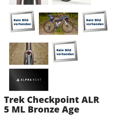
Trek Checkpoint ALR
5 ML Bronze Age