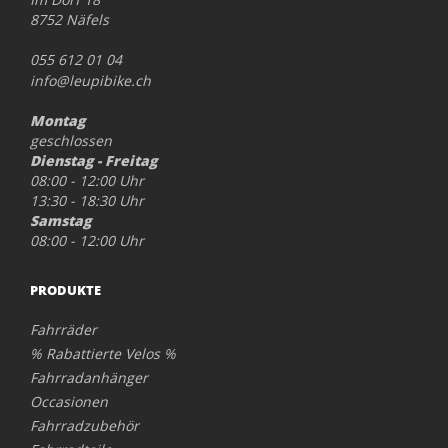
8752 Näfels
055 612 01 04
info@leupibike.ch
Montag
geschlossen
Dienstag - Freitag
08:00 - 12:00 Uhr
13:30 - 18:30 Uhr
Samstag
08:00 - 12:00 Uhr
PRODUKTE
Fahrräder
% Rabattierte Velos %
Fahrradanhänger
Occasionen
Fahrradzubehör