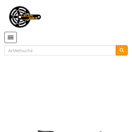
Toggle navigation