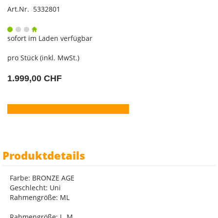
Art.Nr. 5332801
sofort im Laden verfügbar
pro Stück (inkl. MwSt.)
1.999,00 CHF
Produktdetails
Farbe: BRONZE AGE
Geschlecht: Uni
Rahmengröße: ML
Rahmengröße: L, M