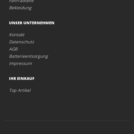
Fahrradteile
Bekleidung
UNSER UNTERNEHMEN
Kontakt
Datenschutz
AGB
Batterieentsorgung
Impressum
IHR EINKAUF
Top Artikel