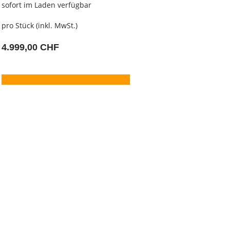
sofort im Laden verfügbar
pro Stück (inkl. MwSt.)
4.999,00 CHF