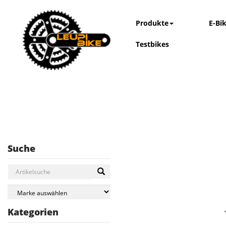
Produkte
E-Bi
Testbikes
Suche
Kategorien