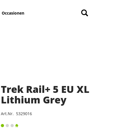
Occasionen
Trek Rail+ 5 EU XL
Lithium Grey
Art.Nr. 5329016