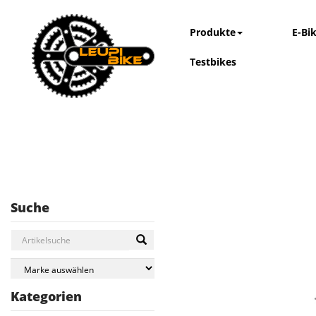
Produkte
E-Bi
Testbikes
Suche
Kategorien