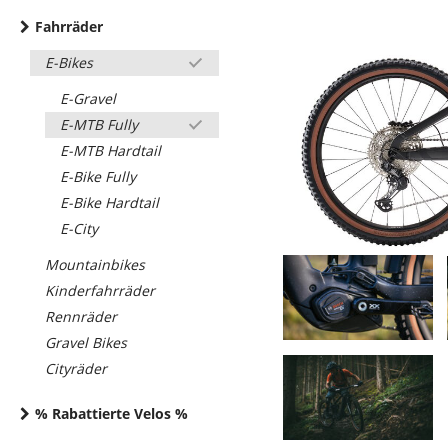
Fahrräder
E-Bikes
E-Gravel
E-MTB Fully
E-MTB Hardtail
E-Bike Fully
E-Bike Hardtail
E-City
Mountainbikes
Kinderfahrräder
Rennräder
Gravel Bikes
Cityräder
% Rabattierte Velos %