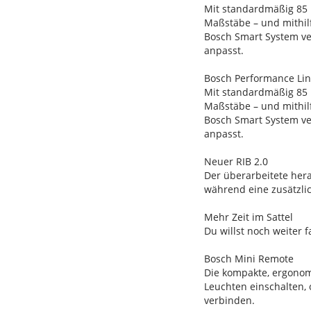
Mit standardmäßig 85 
Maßstäbe – und mithil
Bosch Smart System ve
anpasst.
Bosch Performance Li
Mit standardmäßig 85 
Maßstäbe – und mithil
Bosch Smart System ve
anpasst.
Neuer RIB 2.0
Der überarbeitete her
während eine zusätzlic
Mehr Zeit im Sattel
Du willst noch weiter
Bosch Mini Remote
Die kompakte, ergonomi
Leuchten einschalten,
verbinden.