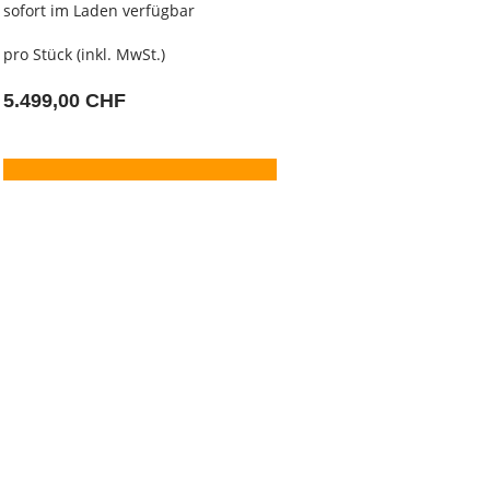
sofort im Laden verfügbar
pro Stück (inkl. MwSt.)
5.499,00 CHF