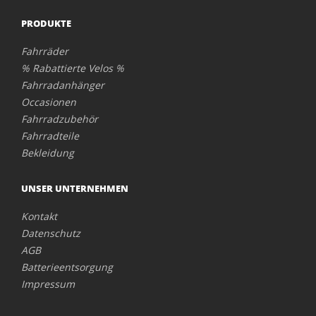
PRODUKTE
Fahrräder
% Rabattierte Velos %
Fahrradanhänger
Occasionen
Fahrradzubehör
Fahrradteile
Bekleidung
UNSER UNTERNEHMEN
Kontakt
Datenschutz
AGB
Batterieentsorgung
Impressum