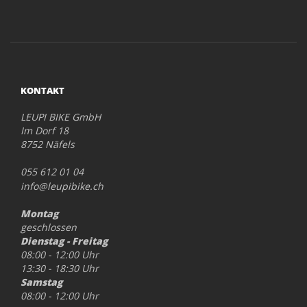
KONTAKT
LEUPI BIKE GmbH
Im Dorf 18
8752 Näfels
055 612 01 04
info@leupibike.ch
Montag
geschlossen
Dienstag - Freitag
08:00 - 12:00 Uhr
13:30 - 18:30 Uhr
Samstag
08:00 - 12:00 Uhr