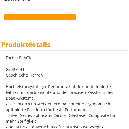
Produktdetails
Farbe: BLACK
Größe: 41
Geschlecht: Herren
Hochleistungsfähiger Rennradschuh für ambitionierte
Fahrer mit Carbonsohle und der präzisen Passform des
Boa®-Systems.
- Der inForm Pro-Leisten ermöglicht eine ergonomisch
optimierte Passform für beste Performance
- Silver Series-Sohle aus Carbon-Glasfaser-Composite für
mehr Steifigkeit
- Boa® IP1-Drehverschluss für präzise Zwei-Wege-