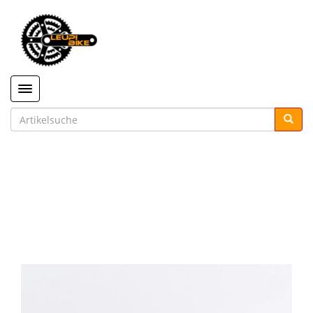
Toggle navigation