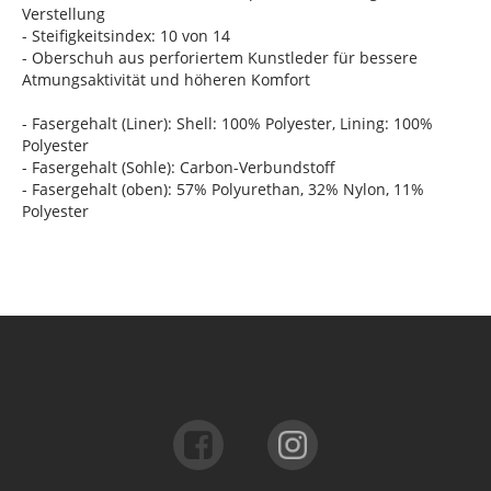
Verstellung
- Steifigkeitsindex: 10 von 14
- Oberschuh aus perforiertem Kunstleder für bessere
Atmungsaktivität und höheren Komfort
- Fasergehalt (Liner): Shell: 100% Polyester, Lining: 100%
Polyester
- Fasergehalt (Sohle): Carbon-Verbundstoff
- Fasergehalt (oben): 57% Polyurethan, 32% Nylon, 11%
Polyester